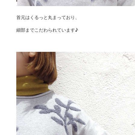
首元はくるっと丸まっており、
細部までこだわられています♪