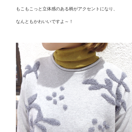
もこもこっと立体感のある柄がアクセントになり、
なんともかわいいですよ～！