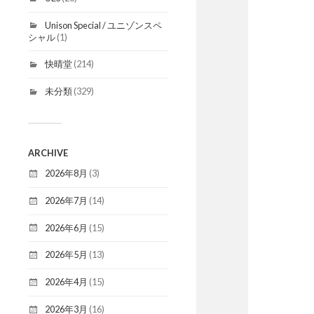
Unison Special / ユニゾンスペ
シャル
(1)
快晴堂
(214)
未分類
(329)
ARCHIVE
2026年8月
(3)
2026年7月
(14)
2026年6月
(15)
2026年5月
(13)
2026年4月
(15)
2026年3月
(16)