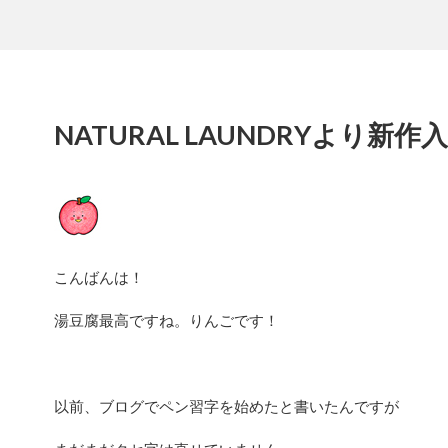
NATURAL LAUNDRYより新
こんばんは！
湯豆腐最高ですね。りんごです！
以前、ブログでペン習字を始めたと書いたんですが