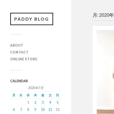
月:
2020
PADDY BLOG
ABOUT
CONTACT
ONLINE STORE
CALENDAR
2020年7月
月
火
水
木
金
土
日
1
2
3
4
5
6
7
8
9
10
11
12