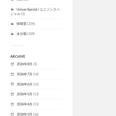
Unison Special / ユニゾンスペ
シャル
(1)
快晴堂
(214)
未分類
(329)
ARCHIVE
2026年8月
(3)
2026年7月
(14)
2026年6月
(15)
2026年5月
(13)
2026年4月
(15)
2026年3月
(16)