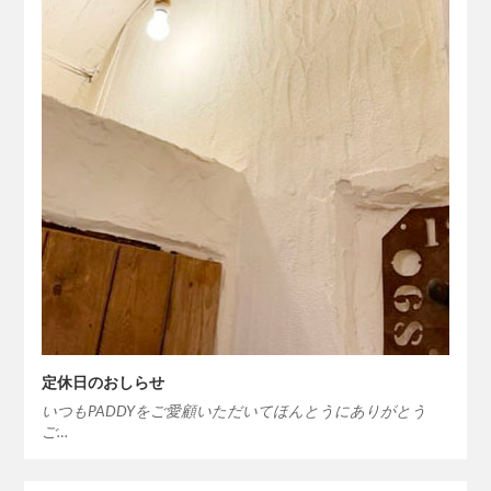
定休日のおしらせ
いつもPADDYをご愛顧いただいてほんとうにありがとう
ご…