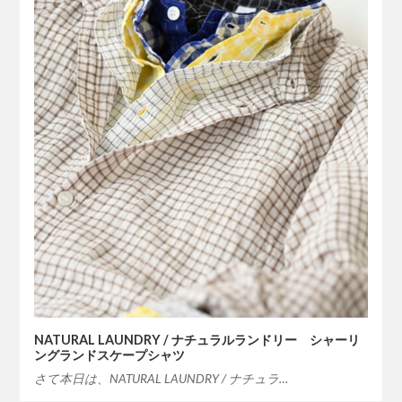
NATURAL LAUNDRY / ナチュラルランドリー シャーリ
ングランドスケープシャツ
さて本日は、NATURAL LAUNDRY / ナチュラ…