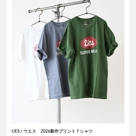
UES / ウエス 2026新作プリントＴシャツ