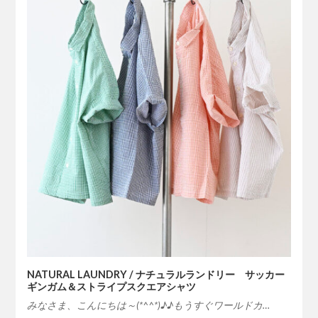
NATURAL LAUNDRY / ナチュラルランドリー サッカー
ギンガム＆ストライプスクエアシャツ
みなさま、こんにちは～(*^^*)♪♪もうすぐワールドカ…