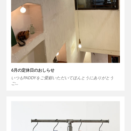
6月の定休日のおしらせ
いつもPADDYをご愛顧いただいてほんとうにありがとう
ご…