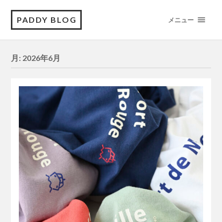
PADDY BLOG
メニュー
月:
2026年6月