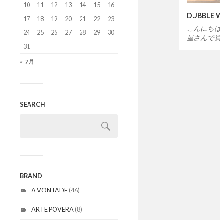
10
11
12
13
14
15
16
DUBBLE
17
18
19
20
21
22
23
こんにちは
24
25
26
27
28
29
30
屋さんで買
31
« 7月
SEARCH
BRAND
A VONTADE
(46)
ARTE POVERA
(8)