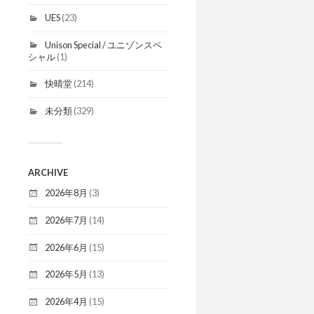
UES
(23)
Unison Special / ユニゾンスペ
シャル
(1)
快晴堂
(214)
未分類
(329)
ARCHIVE
2026年8月
(3)
2026年7月
(14)
2026年6月
(15)
2026年5月
(13)
2026年4月
(15)