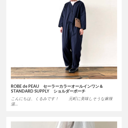
ROBE de PEAU セーラーカラーオールインワン＆
STANDARD SUPPLY ショルダーポーチ
こんにちは、くるみです！ 元町に美味しそうな麻辣
湯…