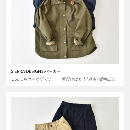
SIERRA DESIGNS パーカー
こんにちは～ゆずです！ 気付けばもう3月も1週間ほど…