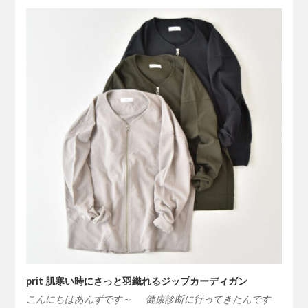
prit 肌寒い時にさっと羽織れるジップカーディガン
こんにちはあんずです～ 健康診断に行ってきたんです