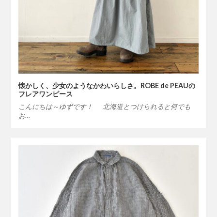
懐かしく、少女のようなかわいらしさ。ROBE de PEAUの
フレアワンピース
こんにちは～ゆずです！ 北海道とつけられると何でも
お…