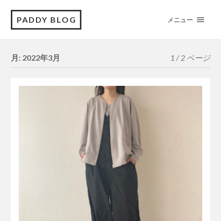
PADDY BLOG
メニュー
月:
2022年3月
1 / 2 ページ