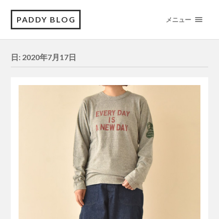
PADDY BLOG
メニュー
日:
2020年7月17日