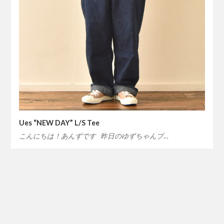
Ues “NEW DAY” L/S Tee
こんにちは！あんずです 昨日のゆずちゃんブ…