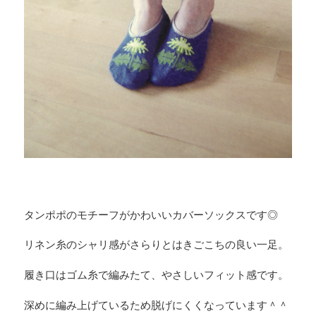
タンポポのモチーフがかわいいカバーソックスです◎
リネン糸のシャリ感がさらりとはきごこちの良い一足。
履き口はゴム糸で編みたて、やさしいフィット感です。
深めに編み上げているため脱げにくくなっています＾＾