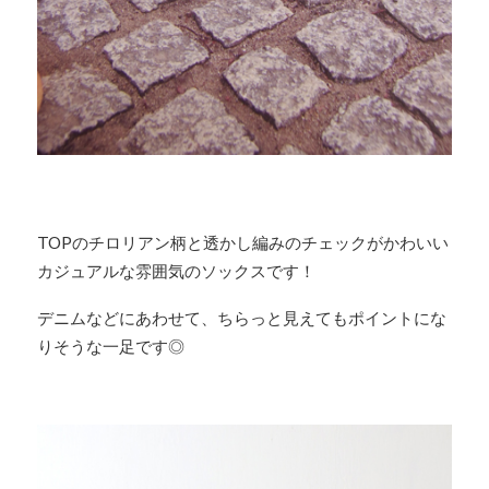
TOPのチロリアン柄と透かし編みのチェックがかわいい
カジュアルな雰囲気のソックスです！
デニムなどにあわせて、ちらっと見えてもポイントにな
りそうな一足です◎