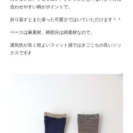
合わせやすい柄がポイントで、
折り返すとまた違った可愛さではいていただけます＾＾
ベースは麻素材、柄部分は綿素材なので、
通気性が良く程よいフィット感ではきごこちの良いソッ
クスです♪