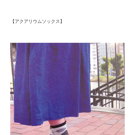
【アクアリウムソックス】