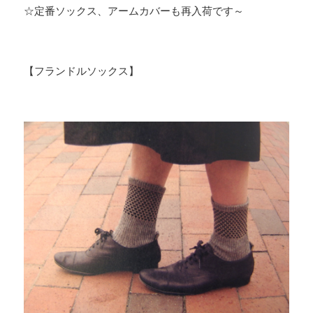
☆定番ソックス、アームカバーも再入荷です～
【フランドルソックス】