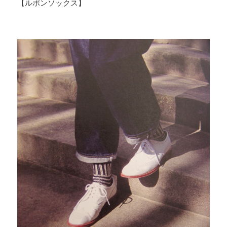
【ルポンソックス】