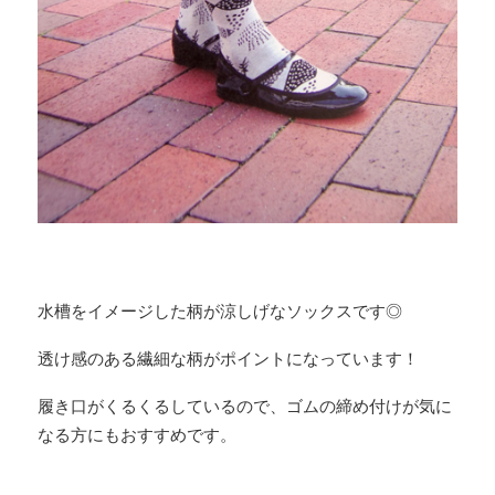
水槽をイメージした柄が涼しげなソックスです◎
透け感のある繊細な柄がポイントになっています！
履き口がくるくるしているので、ゴムの締め付けが気に
なる方にもおすすめです。