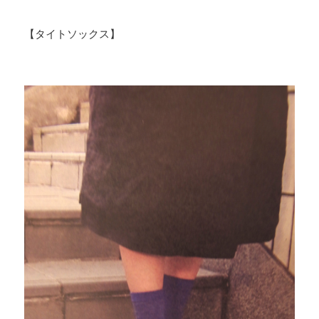
【タイトソックス】