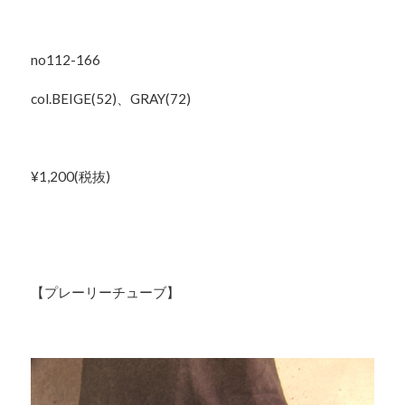
no112-166
col.BEIGE(52)、GRAY(72)
¥1,200(税抜)
【プレーリーチューブ】