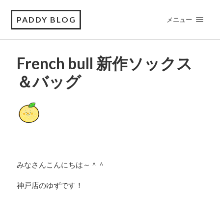
PADDY BLOG
メニュー
French bull 新作ソックス
＆バッグ
みなさんこんにちは～＾＾
神戸店のゆずです！