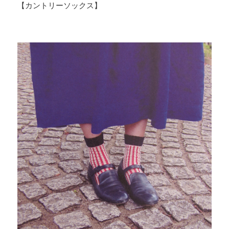
【カントリーソックス】