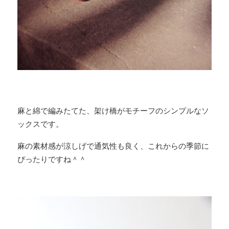
麻と綿で編みたてた、架け橋がモチーフのシンプルなソ
ックスです。
麻の素材感が涼しげで通気性も良く、これからの季節に
ぴったりですね＾＾