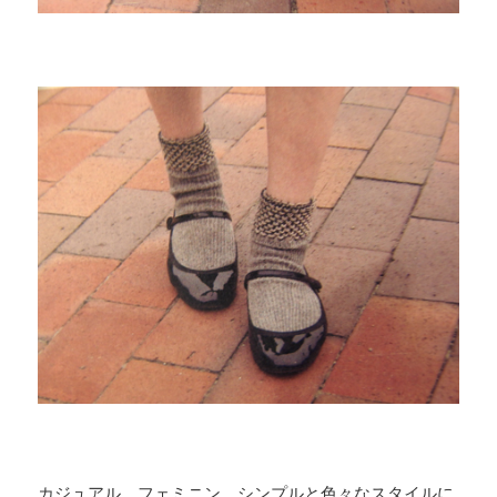
カジュアル、フェミニン、シンプルと色々なスタイルに