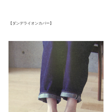
【ダンデライオンカバー】