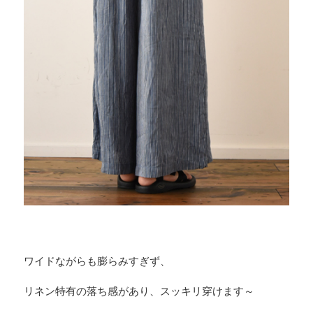
ワイドながらも膨らみすぎず、
リネン特有の落ち感があり、スッキリ穿けます～