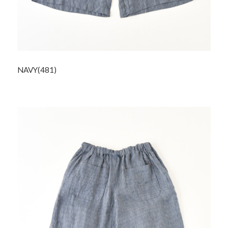
NAVY(481)