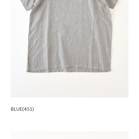
BLUE(451)