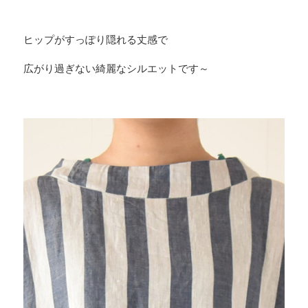
ヒップがすっぽり隠れる丈感で
広がり過ぎない綺麗なシルエットです～