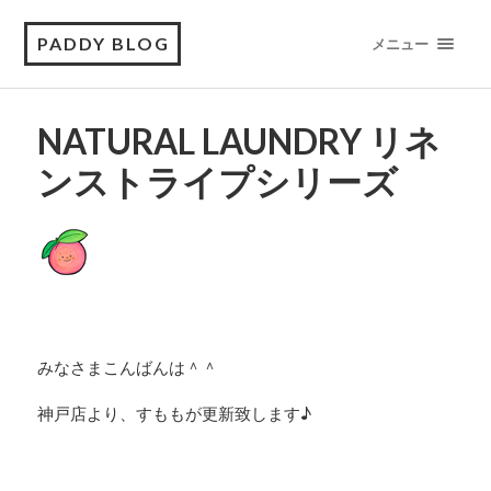
PADDY BLOG
メニュー
NATURAL LAUNDRY リネ
ンストライプシリーズ
みなさまこんばんは＾＾
神戸店より、すももが更新致します♪