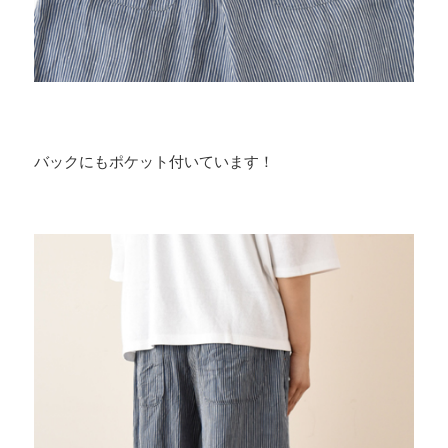
バックにもポケット付いています！