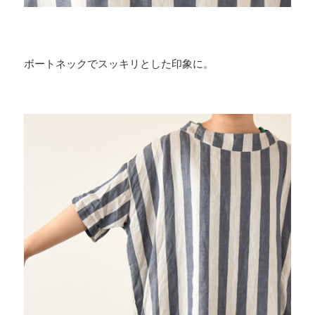
ボートネックでスッキリとした印象に。