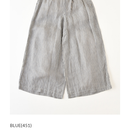
BLUE(451)