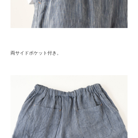
両サイドポケット付き。