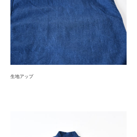
生地アップ