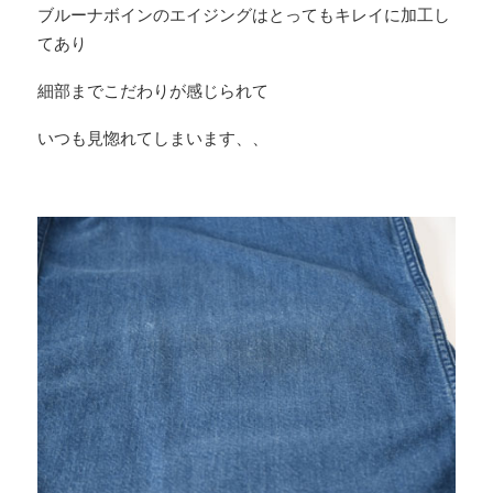
ブルーナボインのエイジングはとってもキレイに加工し
てあり
細部までこだわりが感じられて
いつも見惚れてしまいます、、