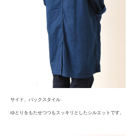
サイド、バックスタイル
ゆとりをもたせつつもスッキリとしたシルエットです。