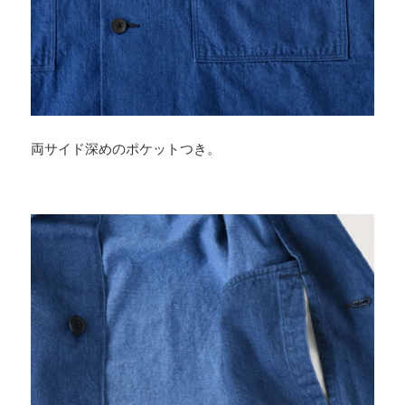
両サイド深めのポケットつき。