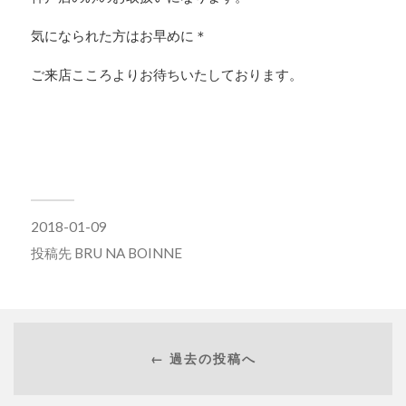
気になられた方はお早めに＊
ご来店こころよりお待ちいたしております。
2018-01-09
投稿先
BRU NA BOINNE
← 過去の投稿へ