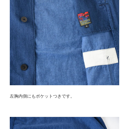
左胸内側にもポケットつきです。