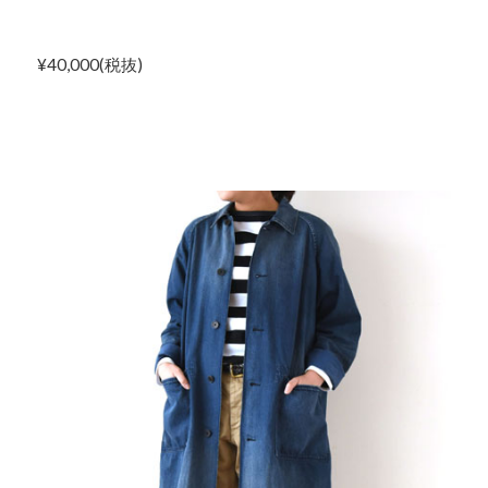
¥40,000(税抜)