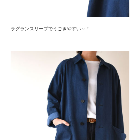
ラグランスリーブでうごきやすい～！