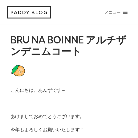
PADDY BLOG
メニュー
BRU NA BOINNE アルチザ
ンデニムコート
こんにちは、あんずです～
あけましておめでとうございます。
今年もよろしくお願いいたします！