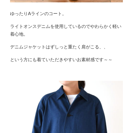
ゆったりAラインのコート。
ライトオンスデニムを使用しているのでやわらかく軽い
着心地。
デニムジャケットはずしっと重たく肩がこる、、
という方にも着ていただきやすいお素材感です～～