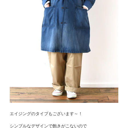
エイジングのタイプもございます～！
シンプルなデザインで飽きがこないので