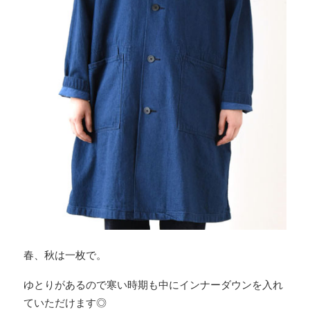
春、秋は一枚で。
ゆとりがあるので寒い時期も中にインナーダウンを入れ
ていただけます◎