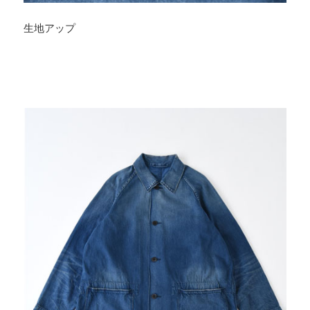
生地アップ