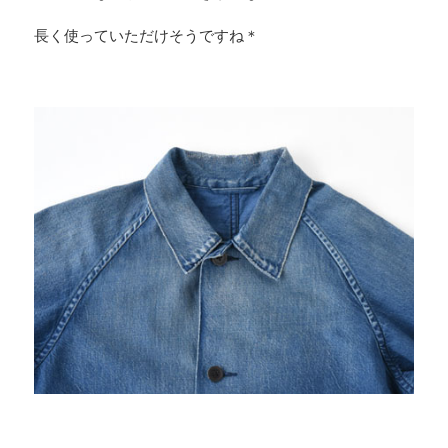
長く使っていただけそうですね＊