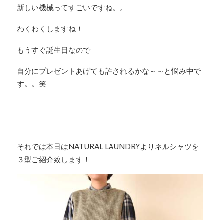
新しい機械ってすごいですね。。
わくわくしますね！
もうすぐ誕生日なので
自分にプレゼントあげても許されるかな～～と悩み中で
す。。笑
それでは本日はNATURAL LAUNDRYよりネルシャツを
３型ご紹介致します！