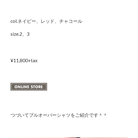
col.ネイビー、レッド、チャコール
size.2、3
¥11,800+tax
つづいてプルオーバーシャツをご紹介です＾＾