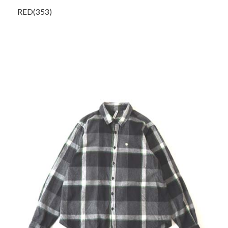
RED(353)