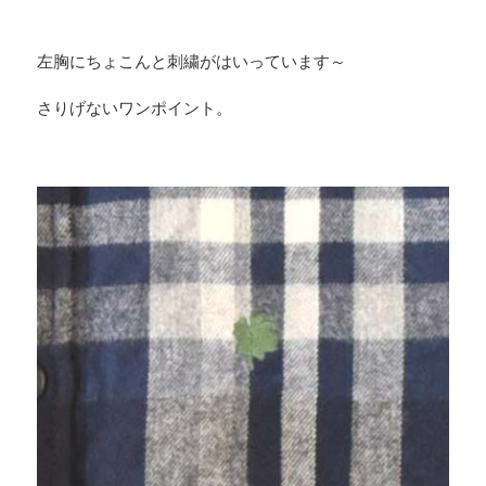
左胸にちょこんと刺繍がはいっています～
さりげないワンポイント。