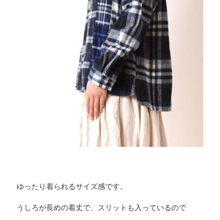
ゆったり着られるサイズ感です。
うしろが長めの着丈で、スリットも入っているので