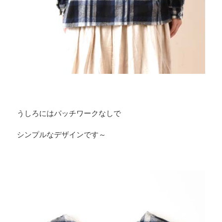
うしろにはパッチワークなしで
シンプルなデザインです～