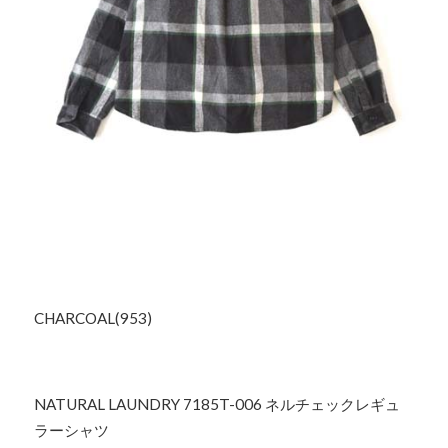
CHARCOAL(953)
NATURAL LAUNDRY 7185T-006 ネルチェックレギュ
ラーシャツ