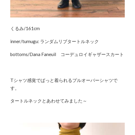
くるみ/161cm
inner/tumugu: ランダムリブタートルネック
bottoms/Dana Faneuil コーデュロイギャザースカート
Tシャツ感覚でぱっと着られるプルオーバーシャツで
す。
タートルネックとあわせてみました～