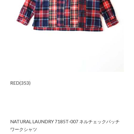
RED(353)
NATURAL LAUNDRY 7185T-007 ネルチェックパッチ
ワークシャツ