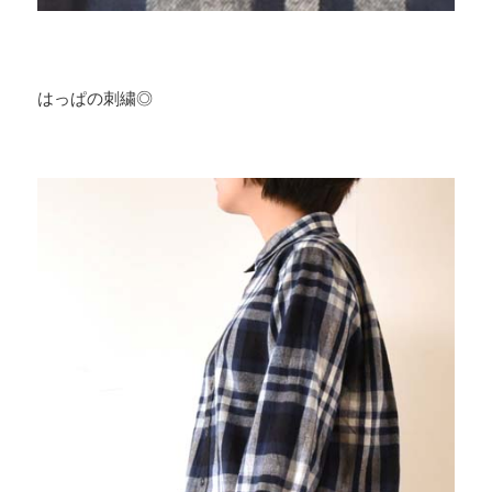
はっぱの刺繍◎