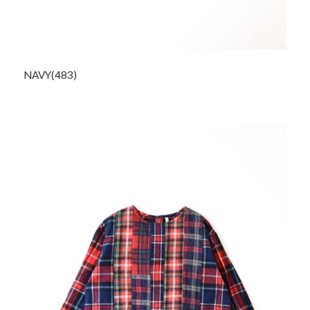
NAVY(483)