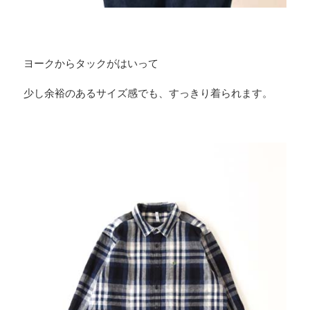
ヨークからタックがはいって
少し余裕のあるサイズ感でも、すっきり着られます。