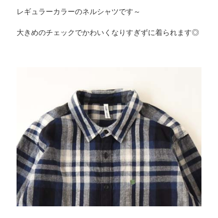
レギュラーカラーのネルシャツです～
大きめのチェックでかわいくなりすぎずに着られます◎