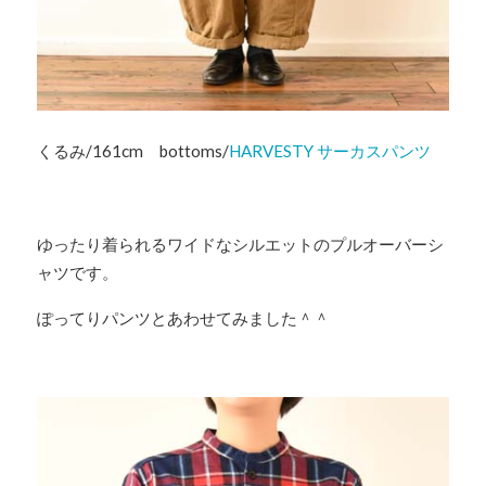
くるみ/161cm bottoms/
HARVESTY サーカスパンツ
ゆったり着られるワイドなシルエットのプルオーバーシ
ャツです。
ぽってりパンツとあわせてみました＾＾