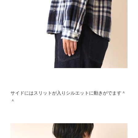
サイドにはスリットが入りシルエットに動きがでます＾
＾