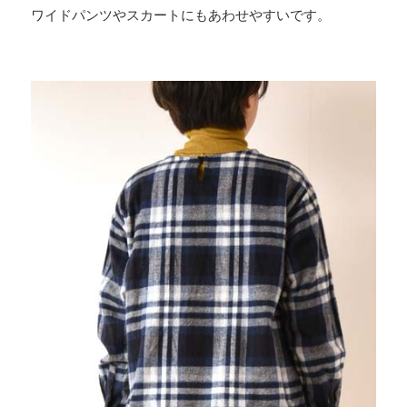
ワイドパンツやスカートにもあわせやすいです。