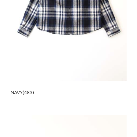
NAVY(483)