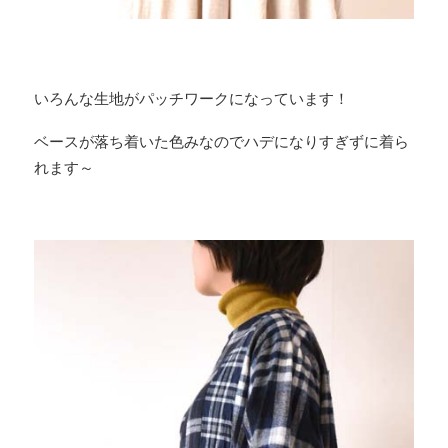
いろんな生地がパッチワークになっています！
ベースが落ち着いた色みなのでハデになりすぎずに着ら
れます～