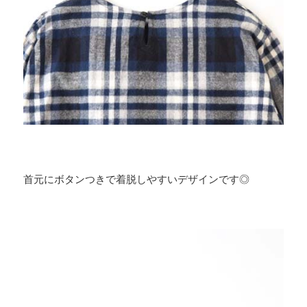
首元にボタンつきで着脱しやすいデザインです◎