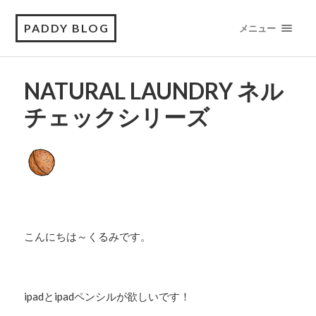
PADDY BLOG
メニュー
NATURAL LAUNDRY ネル
チェックシリーズ
こんにちは～くるみです。
ipadとipadペンシルが欲しいです！