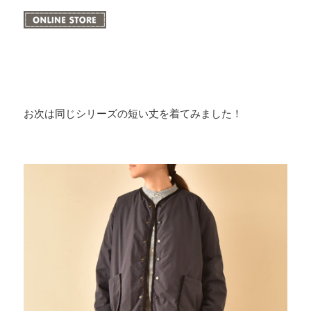
お次は同じシリーズの短い丈を着てみました！