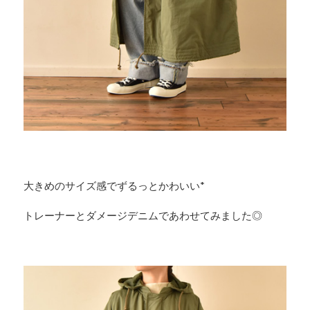
大きめのサイズ感でずるっとかわいい*
トレーナーとダメージデニムであわせてみました◎