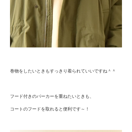
巻物をしたいときもすっきり着られていいですね＾＾
フード付きのパーカーを重ねたいときも、
コートのフードを取れると便利です～！