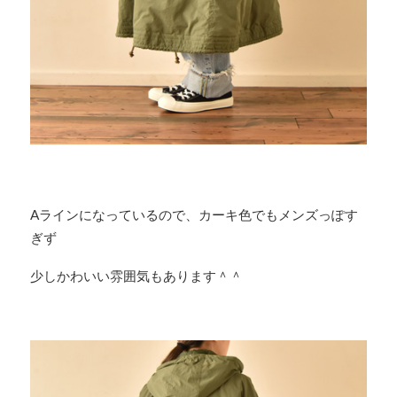
Aラインになっているので、カーキ色でもメンズっぽす
ぎず
少しかわいい雰囲気もあります＾＾