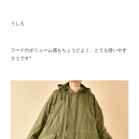
うしろ
フードのボリューム感もちょうどよく、とても使いやす
そうです*