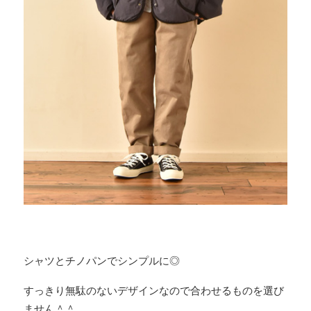
シャツとチノパンでシンプルに◎
すっきり無駄のないデザインなので合わせるものを選び
ません＾＾