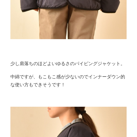
少し肩落ちのほどよいゆるさのパイピングジャケット。
中綿ですが、もこもこ感が少ないのでインナーダウン的
な使い方もできそうです！