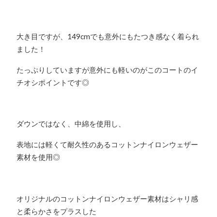
大き目ですが、149cmでも意外にもたつき感なく着られ
ました！
たっぷりしていますが意外にも軽いのがこのコートのイ
チオシポイントです◎
ダウンではなく、中綿を使用し、
表地には軽くて耐久性のあるコットンナイロンウェザー
素材を使用◎
オリジナルのコットンナイロンウェザー素材はシャリ感
と柔らかさをプラスした