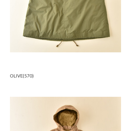
OLIVE(570)