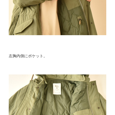
左胸内側にポケット。