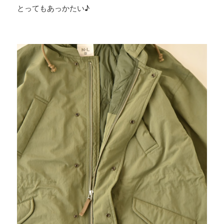
とってもあっかたい♪