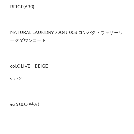
BEIGE(630)
NATURAL LAUNDRY 7204J-003 コンパクトウェザーワ
ークダウンコート
col.OLIVE、BEIGE
size.2
¥36,000(税抜)