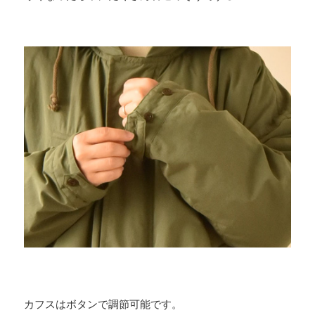
カフスはボタンで調節可能です。