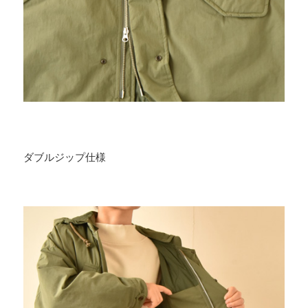
ダブルジップ仕様