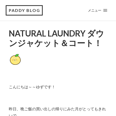
PADDY BLOG
メニュー
NATURAL LAUNDRY ダウ
ンジャケット＆コート！
こんにちは～～ゆずです！
昨日、晩ご飯の買い出しの帰りにみた月がとってもきれ
いで