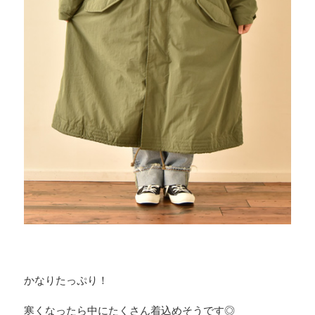
かなりたっぷり！
寒くなったら中にたくさん着込めそうです◎