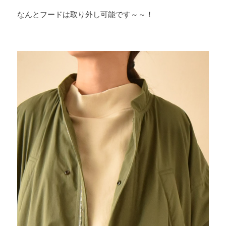
なんとフードは取り外し可能です～～！