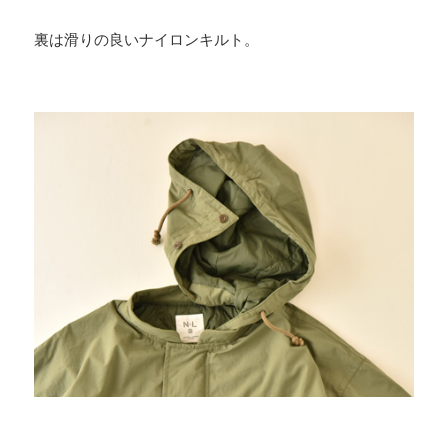
裏は滑りの良いナイロンキルト。