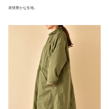
表情豊かな生地。