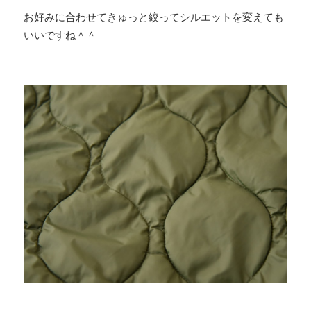
お好みに合わせてきゅっと絞ってシルエットを変えても
いいですね＾＾