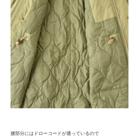
腰部分にはドローコードが通っているので