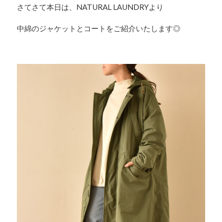
さてさて本日は、NATURAL LAUNDRYより
中綿のジャケットとコートをご紹介いたします◎