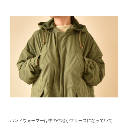
ハンドウォーマーは中の生地がフリースになっていて