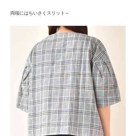
両端にはちいさくスリット～