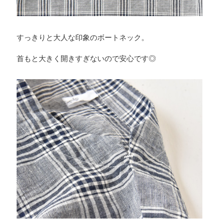
すっきりと大人な印象のボートネック。
首もと大きく開きすぎないので安心です◎