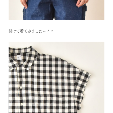
開けて着てみました～＾＾