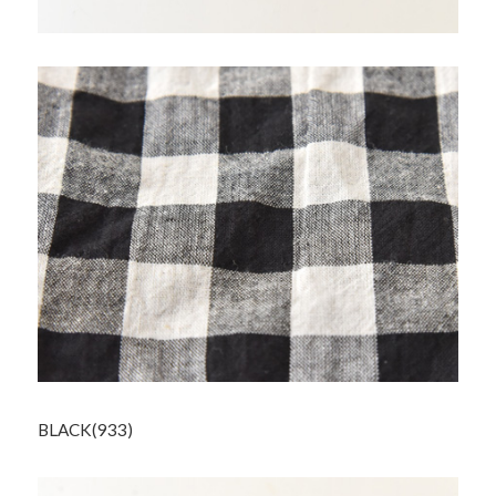
BLACK(933)