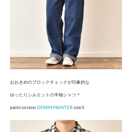
おおきめのブロックチェックが印象的な
ゆったりシルエットの半袖シャツ＊
pants:orslow
DENIM PAINTER
size.S