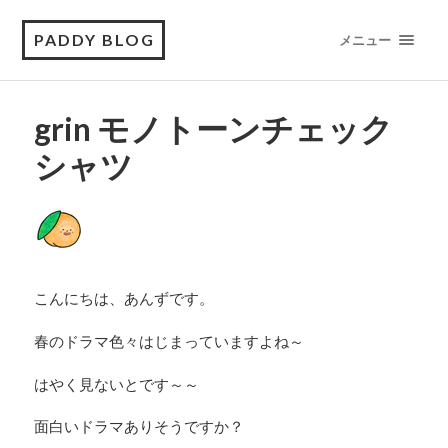
PADDY BLOG
メニュー
grin モノトーンチェック
シャツ
こんにちは、あんずです。
春のドラマ色々はじまっていますよね～
はやく見ないとです～～
面白いドラマありそうですか？