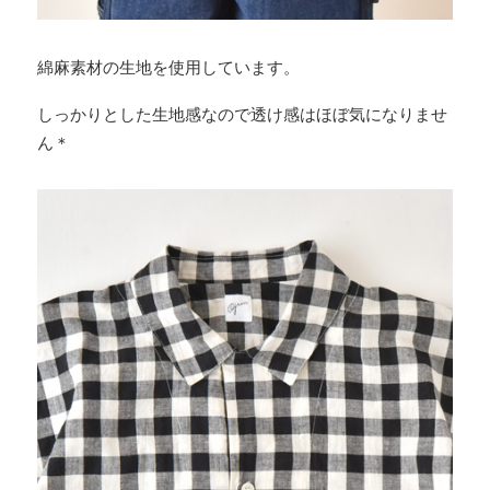
綿麻素材の生地を使用しています。
しっかりとした生地感なので透け感はほぼ気になりませ
ん＊