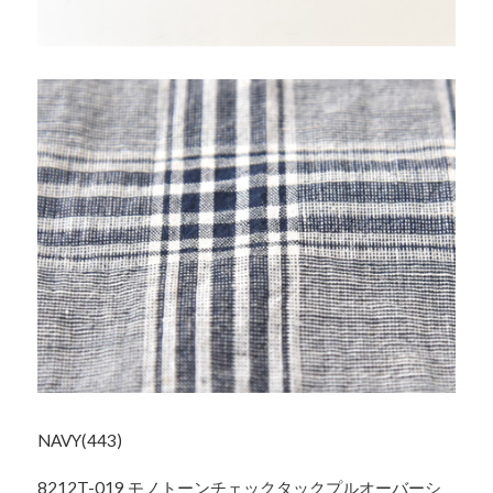
NAVY(443)
8212T-019 モノトーンチェックタックプルオーバーシ