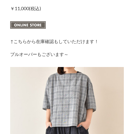
￥11,000(税込)
↑こちらから在庫確認もしていただけます！
プルオーバーもございます～