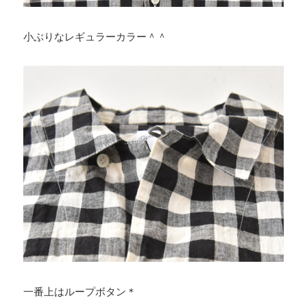
小ぶりなレギュラーカラー＾＾
一番上はループボタン＊