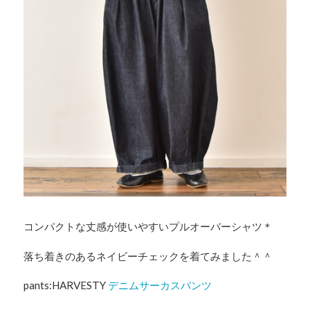
コンパクトな丈感が使いやすいプルオーバーシャツ＊
落ち着きのあるネイビーチェックを着てみました＾＾
pants:HARVESTY
デニムサーカスパンツ