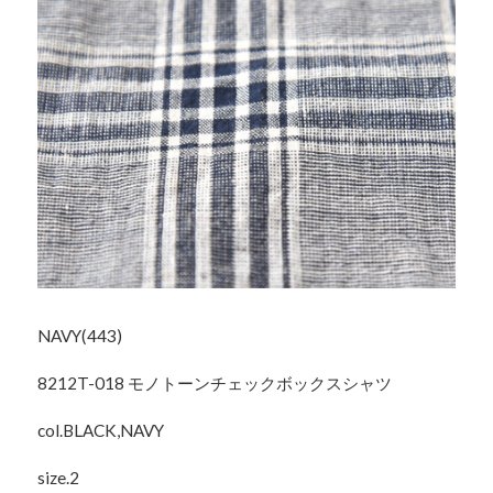
NAVY(443)
8212T-018 モノトーンチェックボックスシャツ
col.BLACK,NAVY
size.2