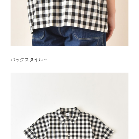
バックスタイル～