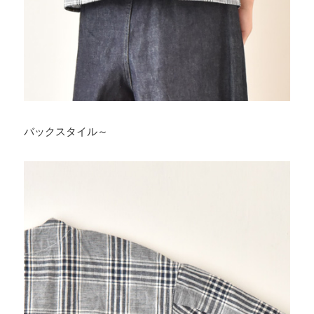
バックスタイル～