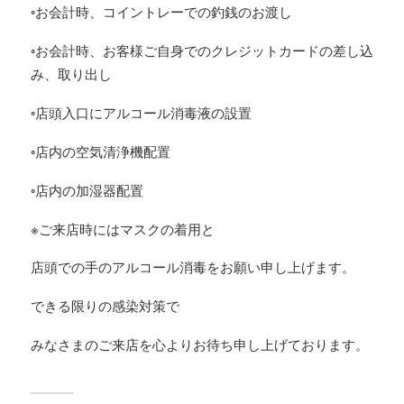
◦お会計時、コイントレーでの釣銭のお渡し
◦お会計時、お客様ご自身でのクレジットカードの差し込
み、取り出し
◦店頭入口にアルコール消毒液の設置
◦店内の空気清浄機配置
◦店内の加湿器配置
※ご来店時にはマスクの着用と
店頭での手のアルコール消毒をお願い申し上げます。
できる限りの感染対策で
みなさまのご来店を心よりお待ち申し上げております。