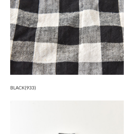
BLACK(933)