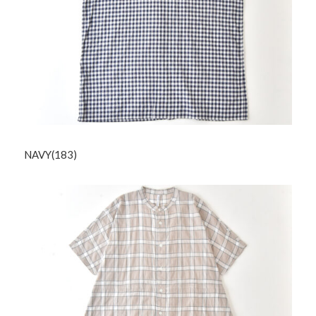
NAVY(183)