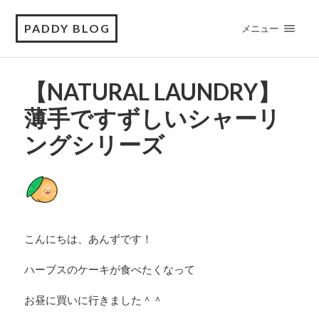
PADDY BLOG
メニュー
【NATURAL LAUNDRY】
薄手ですずしいシャーリ
ングシリーズ
こんにちは、あんずです！
ハーブスのケーキが食べたくなって
お昼に買いに行きました＾＾