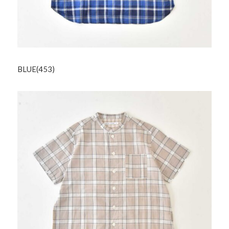
BLUE(453)