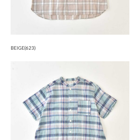
BEIGE(623)