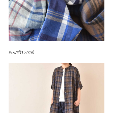
あんず(157cm)