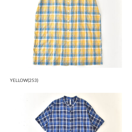
YELLOW(253)