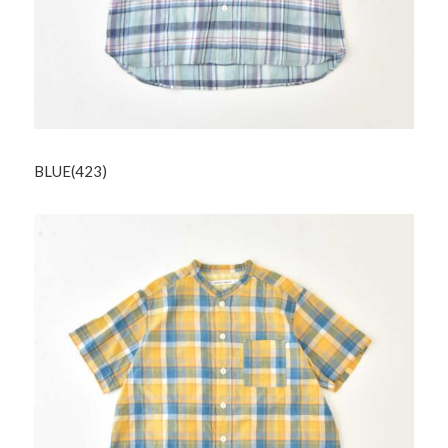
BLUE(423)