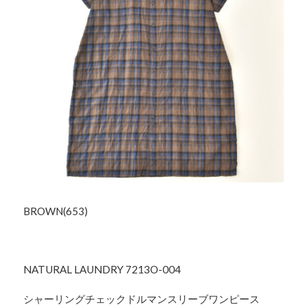
BROWN(653)
NATURAL LAUNDRY 7213O-004
シャーリングチェックドルマンスリーブワンピース