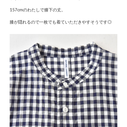
157cmのわたしで膝下の丈。
膝が隠れるので一枚でも着ていただきやすそうです◎