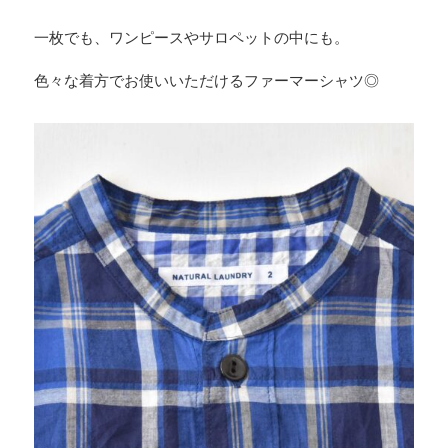
一枚でも、ワンピースやサロペットの中にも。
色々な着方でお使いいただけるファーマーシャツ◎