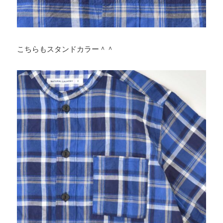
こちらもスタンドカラー＾＾