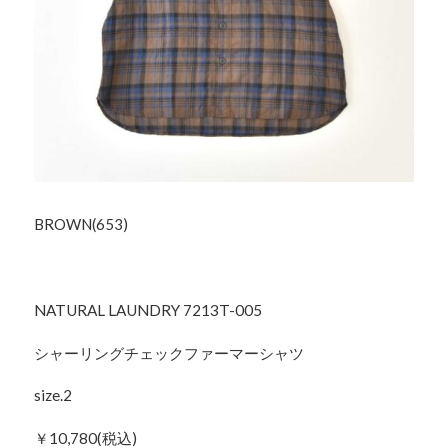
BROWN(653)
NATURAL LAUNDRY 7213T-005
シャーリングチェックファーマーシャツ
size.2
￥10,780(税込)