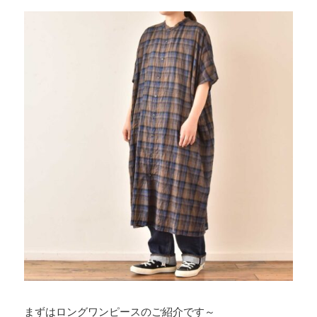
まずはロングワンピースのご紹介です～