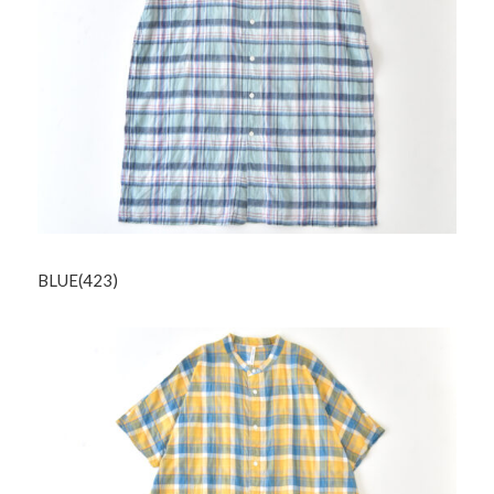
BLUE(423)