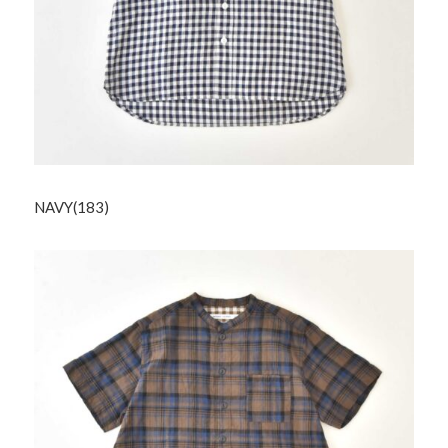
NAVY(183)