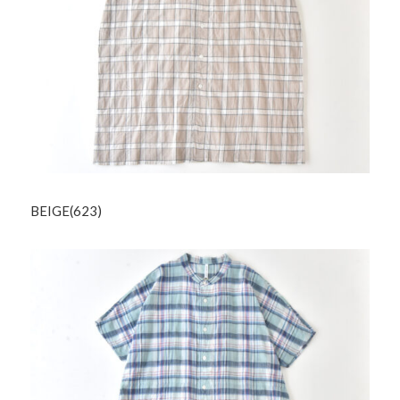
BEIGE(623)