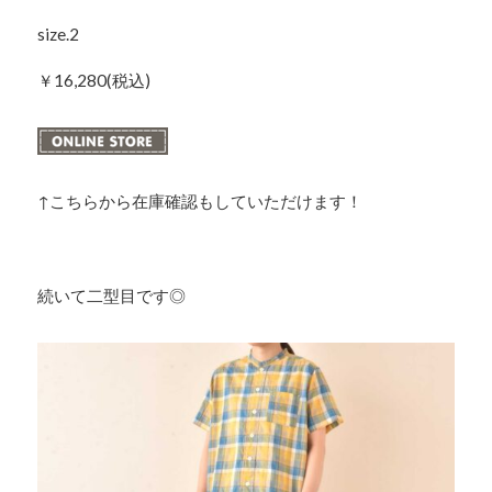
size.2
￥16,280(税込)
↑こちらから在庫確認もしていただけます！
続いて二型目です◎