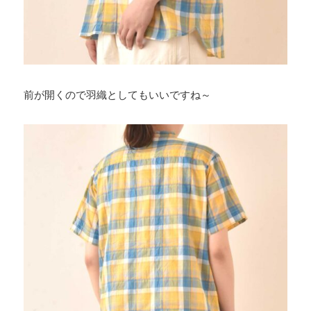
前が開くので羽織としてもいいですね～