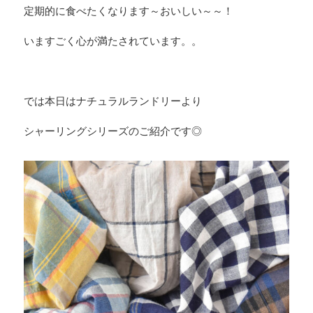
定期的に食べたくなります～おいしい～～！
いますごく心が満たされています。。
では本日はナチュラルランドリーより
シャーリングシリーズのご紹介です◎