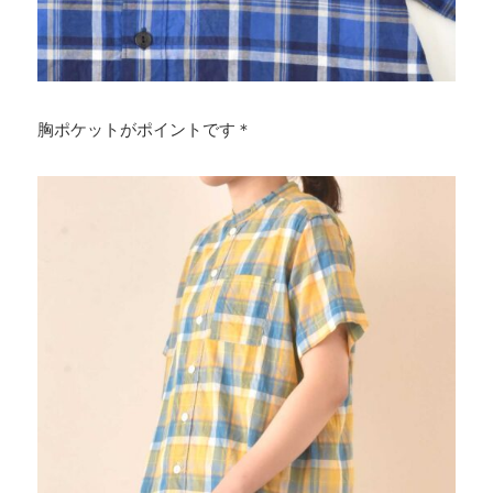
胸ポケットがポイントです＊