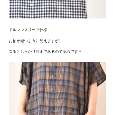
ドルマンスリーブ仕様。
お袖が短いように見えますが、
着るとしっかり肘まであるので安心です＊