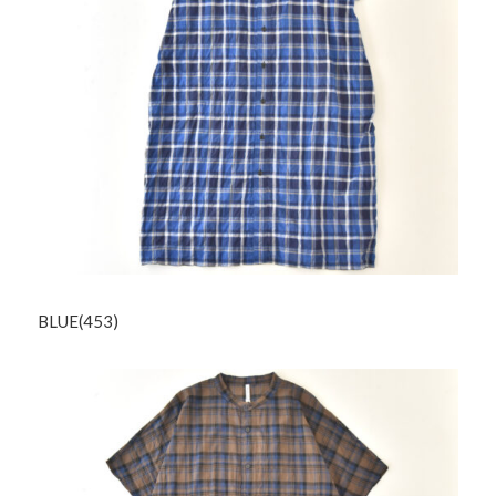
BLUE(453)