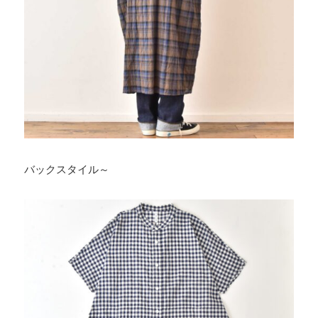
バックスタイル～