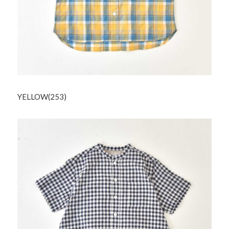
YELLOW(253)