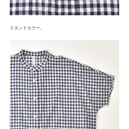
スタンドカラー。