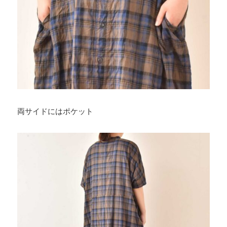
両サイドにはポケット