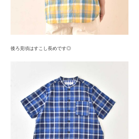
後ろ見頃はすこし長めです◎