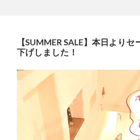
【SUMMER SALE】本日より
下げしました！