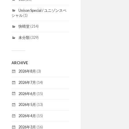
Unison Special / ユニゾンスペ
シャル
(1)
快晴堂
(214)
未分類
(329)
ARCHIVE
2026年8月
(3)
2026年7月
(14)
2026年6月
(15)
2026年5月
(13)
2026年4月
(15)
2026年3月
(16)