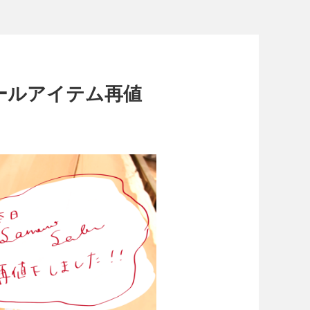
セールアイテム再値