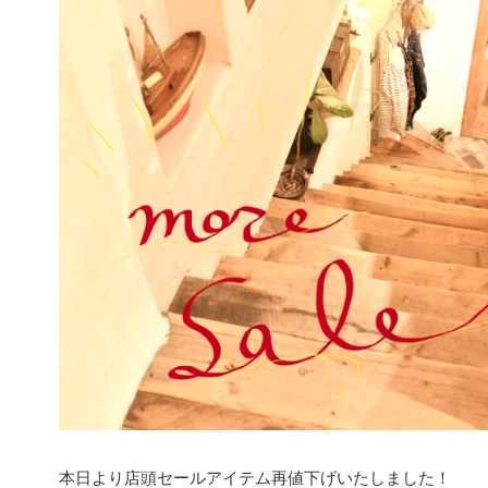
本日より店頭セールアイテム再値下げいたしました！