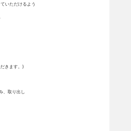
していただけるよう
。
だきます。)
み、取り出し