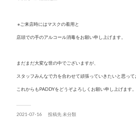
※ご来店時にはマスクの着用と
店頭での手のアルコール消毒をお願い申し上げます。
まだまだ大変な世の中でございますが、
スタッフみんなで力を合わせて頑張っていきたいと思って
これからもPADDYをどうぞよろしくお願い申し上げます
2021-07-16
投稿先
未分類