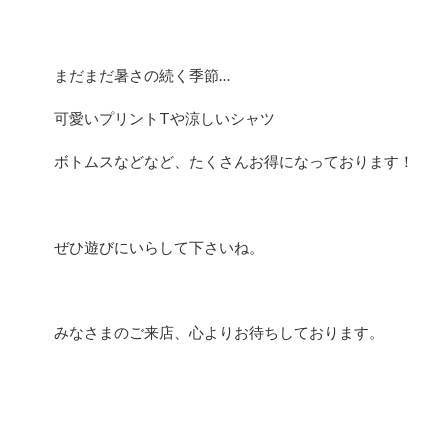
まだまだ暑さの続く季節…
可愛いプリントTや涼しいシャツ
ボトムスなどなど、たくさんお得になっております！
ぜひ遊びにいらして下さいね。
みなさまのご来店、心よりお待ちしております。