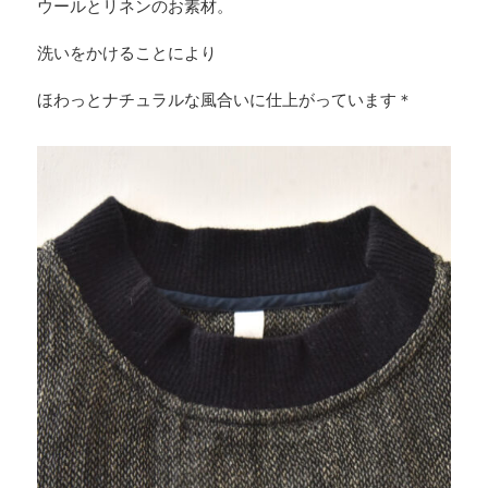
ウールとリネンのお素材。
洗いをかけることにより
ほわっとナチュラルな風合いに仕上がっています＊