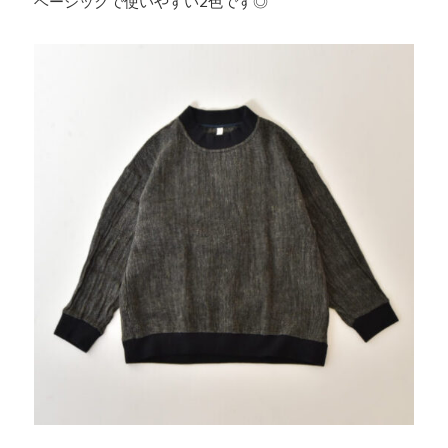
ベーシックで使いやすい2色です◎