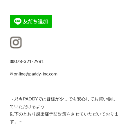
☎078-321-2981
✉online@paddy-inc.com
～只今PADDYでは皆様が少しでも安心してお買い物し
ていただけるよう
以下のとおり感染症予防対策をさせていただいておりま
す。～