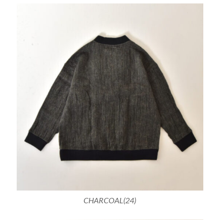
CHARCOAL(24)