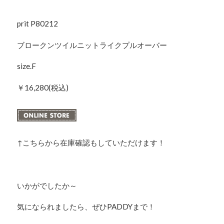
prit P80212
ブロークンツイルニットライクプルオーバー
size.F
￥16,280(税込)
↑こちらから在庫確認もしていただけます！
いかがでしたか～
気になられましたら、ぜひPADDYまで！