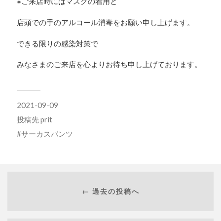
※ご来店時にはマスクの着用と
店頭での手のアルコール消毒をお願い申し上げます。
できる限りの感染対策で
みなさまのご来店を心よりお待ち申し上げております。
2021-09-09
投稿先
prit
サーカスパンツ
← 過去の投稿へ