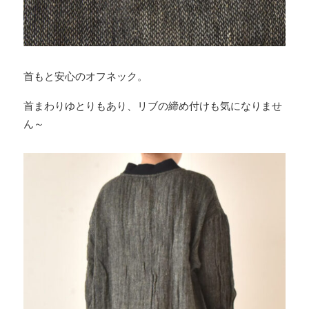
首もと安心のオフネック。
首まわりゆとりもあり、リブの締め付けも気になりませ
ん～