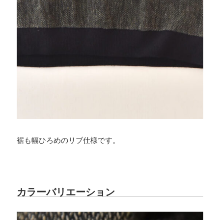
裾も幅ひろめのリブ仕様です。
カラーバリエーション