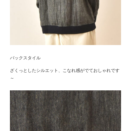
バックスタイル
ざくっとしたシルエット、こなれ感がでておしゃれです
～