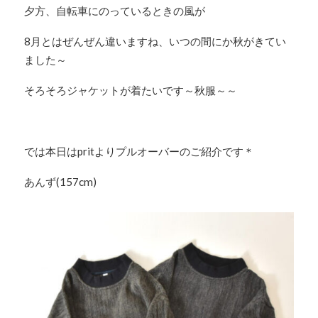
夕方、自転車にのっているときの風が
8月とはぜんぜん違いますね、いつの間にか秋がきてい
ました～
そろそろジャケットが着たいです～秋服～～
では本日はpritよりプルオーバーのご紹介です＊
あんず(157cm)