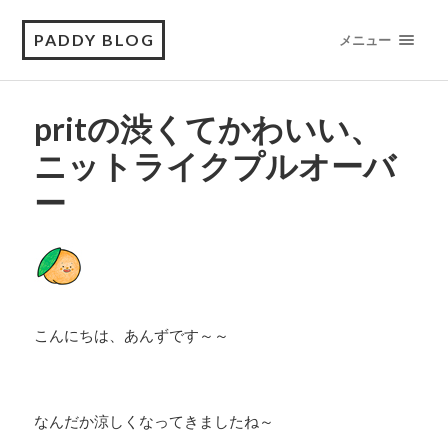
PADDY BLOG
メニュー
pritの渋くてかわいい、
ニットライクプルオーバ
ー
こんにちは、あんずです～～
なんだか涼しくなってきましたね～