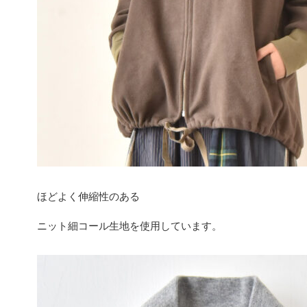
ほどよく伸縮性のある
ニット細コール生地を使用しています。