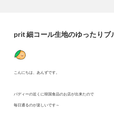
prit 細コール生地のゆったり
こんにちは、あんずです。
パディーの近くに韓国食品のお店が出来たので
毎日通るのが楽しいです～