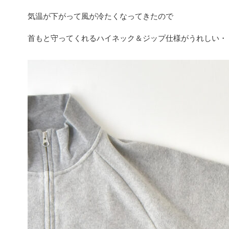
気温が下がって風が冷たくなってきたので
首もと守ってくれるハイネック＆ジップ仕様がうれしい・