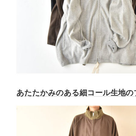
あたたかみのある細コール生地の