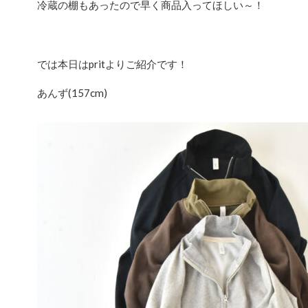
冷蔵の棚もあったので早く商品入ってほしい～！
では本日はpritよりご紹介です！
あんず(157cm)