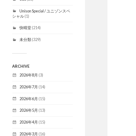
Unison Special / ユニゾンスペ
シャル
(1)
快晴堂
(214)
未分類
(329)
ARCHIVE
2026年8月
(3)
2026年7月
(14)
2026年6月
(15)
2026年5月
(13)
2026年4月
(15)
2026年3月
(16)