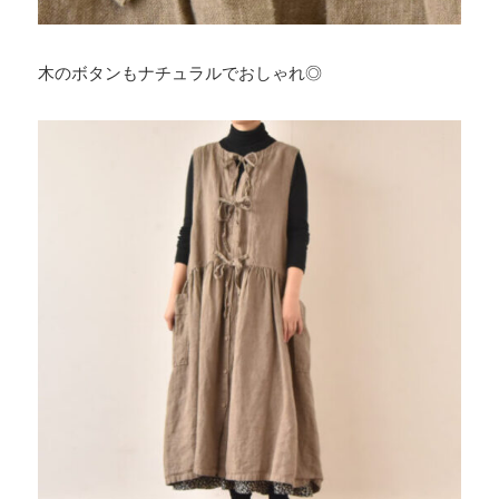
木のボタンもナチュラルでおしゃれ◎