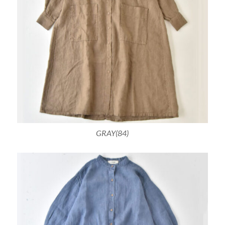
GRAY(84)