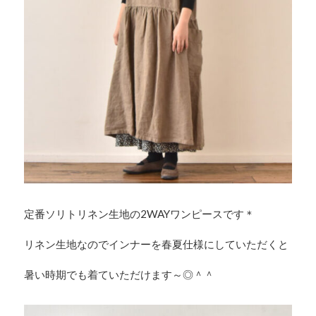
定番ソリトリネン生地の2WAYワンピースです＊
リネン生地なのでインナーを春夏仕様にしていただくと
暑い時期でも着ていただけます～◎＾＾