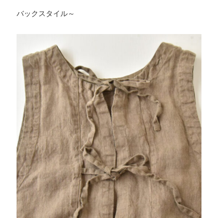
バックスタイル～