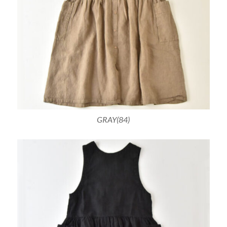
GRAY(84)