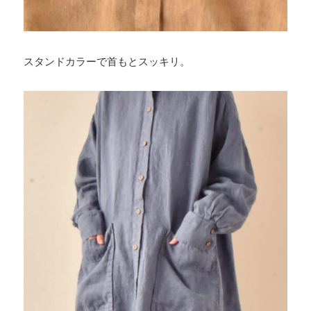
スタンドカラーで首もとスッキリ。