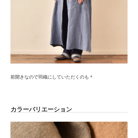
前開きなので羽織にしていただくのも＊
カラーバリエーション