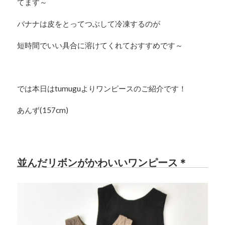
てます～
バナナは皮をとってつぶして冷凍するのが
短時間でいい具合に溶けてくれておすすめです～
では本日はtumuguよりワンピースのご紹介です！
あんず(157cm)
並んだリボンがかわいいワンピース＊