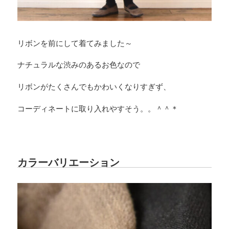
リボンを前にして着てみました～
ナチュラルな渋みのあるお色なので
リボンがたくさんでもかわいくなりすぎず、
コーディネートに取り入れやすそう。。＾＾＊
カラーバリエーション