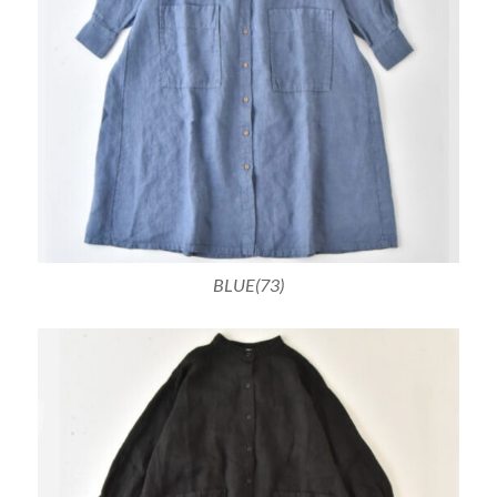
BLUE(73)