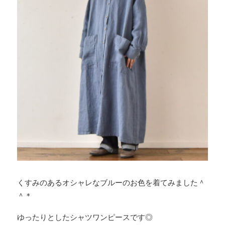
くすみのあるオシャレなブルーのお色を着てみました＾
＾＊
ゆったりとしたシャツワンピースです◎