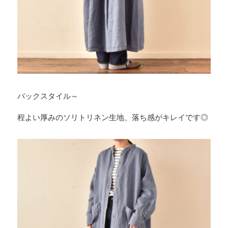
バックスタイル～
程よい厚みのソリトリネン生地、落ち感がキレイです◎