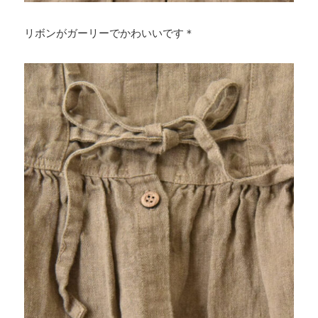
リボンがガーリーでかわいいです＊