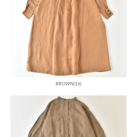
BROWN(16)