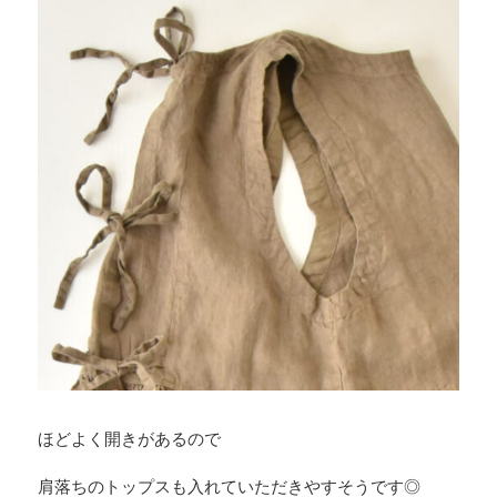
ほどよく開きがあるので
肩落ちのトップスも入れていただきやすそうです◎