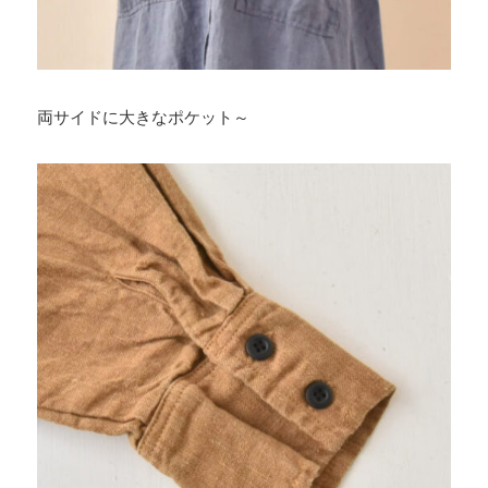
両サイドに大きなポケット～