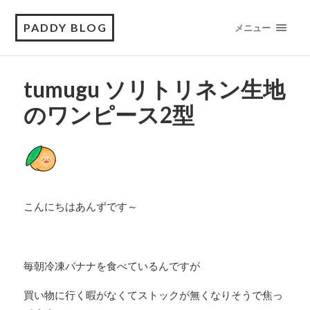
PADDY BLOG
メニュー
tumugu ソリトリネン生地
のワンピース2型
こんにちはあんずです～
毎朝冷凍バナナを食べているんですが
買い物に行く暇がなくてストックが無くなりそうで焦っ