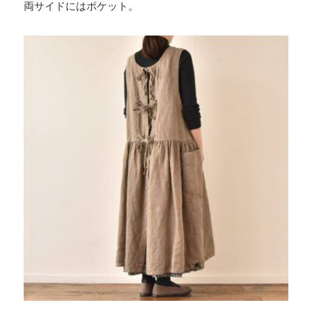
両サイドにはポケット。