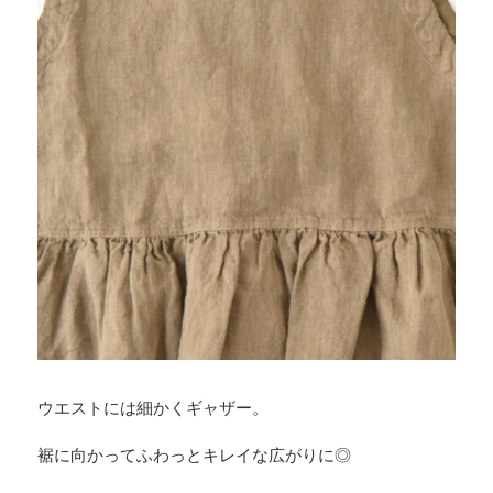
ウエストには細かくギャザー。
裾に向かってふわっとキレイな広がりに◎