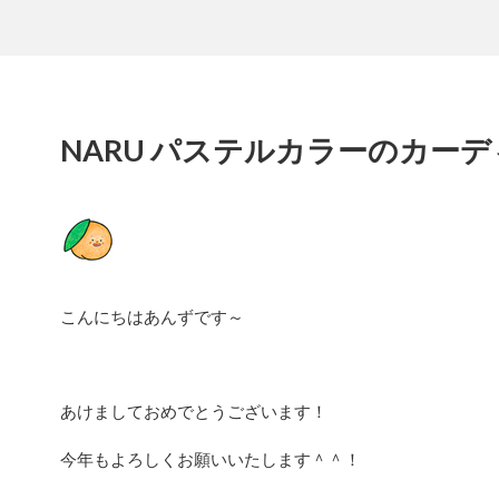
NARU パステルカラーのカー
こんにちはあんずです～
あけましておめでとうございます！
今年もよろしくお願いいたします＾＾！