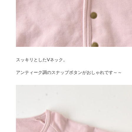
スッキリとしたVネック。
アンティーク調のスナップボタンがおしゃれです～～