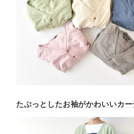
たぷっとしたお袖がかわいいカー