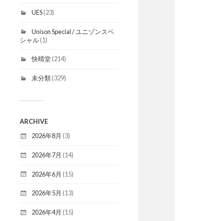
UES
(23)
Unison Special / ユニゾンスペ
シャル
(1)
快晴堂
(214)
未分類
(329)
ARCHIVE
2026年8月
(3)
2026年7月
(14)
2026年6月
(15)
2026年5月
(13)
2026年4月
(15)