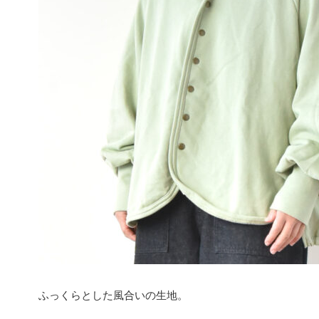
ふっくらとした風合いの生地。