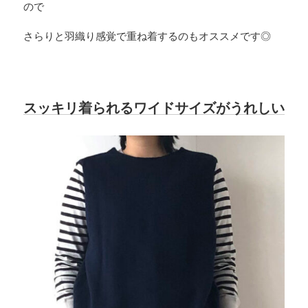
ので
さらりと羽織り感覚で重ね着するのもオススメです◎
スッキリ着られるワイドサイズがうれしい