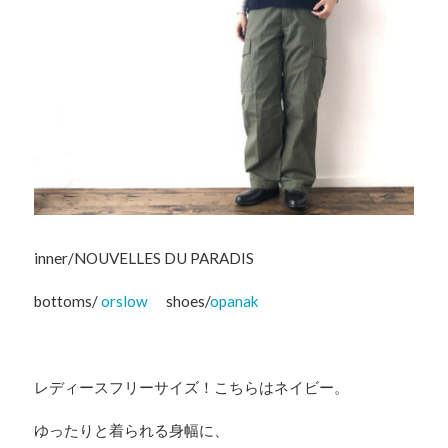
inner/NOUVELLES DU PARADIS
bottoms/
orslow
shoes/
opanak
レディースフリーサイズ！こちらはネイビー。
ゆったりと着られる身幅に、