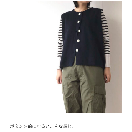
ボタンを前にするとこんな感じ。