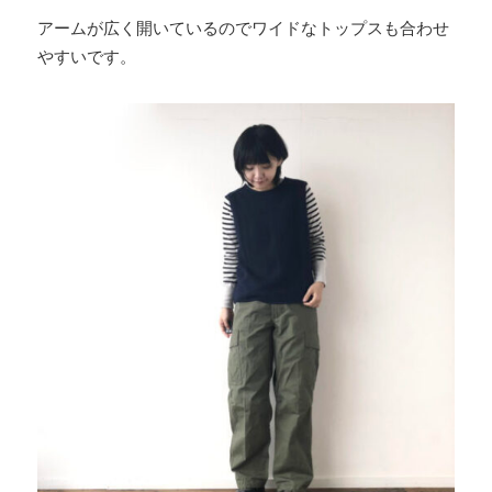
アームが広く開いているのでワイドなトップスも合わせ
やすいです。