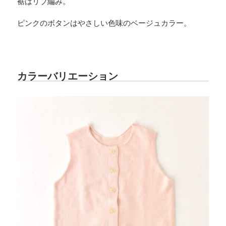
裾はリブ編み。
ピンクのボタンはやさしい色味のベージュカラー。
カラーバリエーション