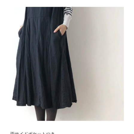
両サイドポケットつき。