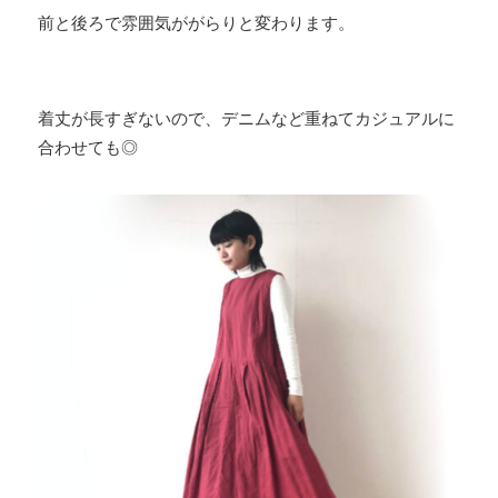
前と後ろで雰囲気ががらりと変わります。
着丈が長すぎないので、デニムなど重ねてカジュアルに
合わせても◎