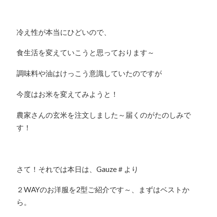
冷え性が本当にひどいので、
食生活を変えていこうと思っております～
調味料や油はけっこう意識していたのですが
今度はお米を変えてみようと！
農家さんの玄米を注文しました～届くのがたのしみで
す！
さて！それでは本日は、Gauze＃より
２WAYのお洋服を2型ご紹介です～、まずはベストか
ら。