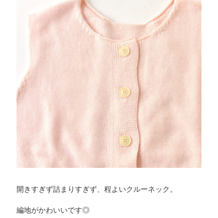
開きすぎず詰まりすぎず、程よいクルーネック。
編地がかわいいです◎