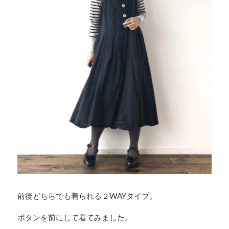
前後どちらでも着られる２WAYタイプ。
ボタンを前にして着てみました。