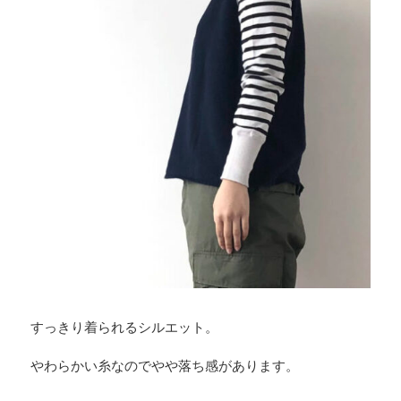
すっきり着られるシルエット。
やわらかい糸なのでやや落ち感があります。