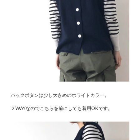
バックボタンは少し大きめのホワイトカラー。
２WAYなのでこちらを前にしても着用OKです。