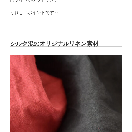
うれしいポイントです～
シルク混のオリジナルリネン素材