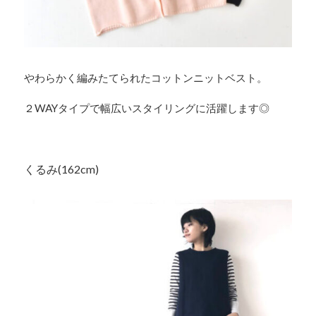
やわらかく編みたてられたコットンニットベスト。
２WAYタイプで幅広いスタイリングに活躍します◎
くるみ(162cm)