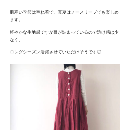
肌寒い季節は重ね着で、真夏はノースリーブでも楽しめ
ます。
軽やかな生地感ですが目が詰まっているので透け感は少
なく、
ロングシーズン活躍させていただけそうです◎