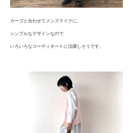
カーゴと合わせてメンズライクに。
シンプルなデザインなので
いろいろなコーディネートに活躍しそうです。