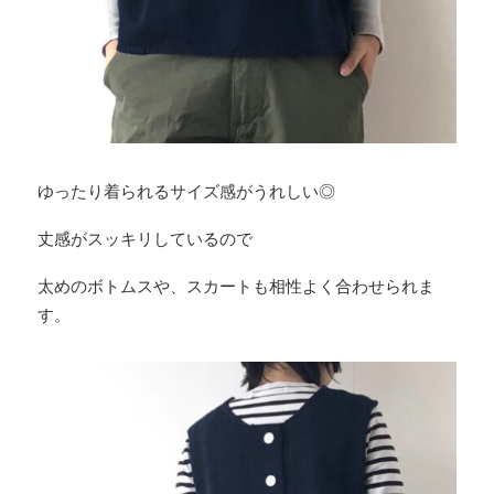
ゆったり着られるサイズ感がうれしい◎
丈感がスッキリしているので
太めのボトムスや、スカートも相性よく合わせられま
す。