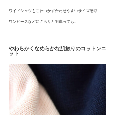
ワイドシャツもごわつかず合わせやすいサイズ感◎
ワンピースなどにさらりと羽織っても。
やわらかくなめらかな肌触りのコットンニ
ット