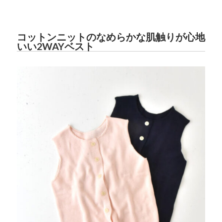
コットンニットのなめらかな肌触りが心地
いい2WAYベスト