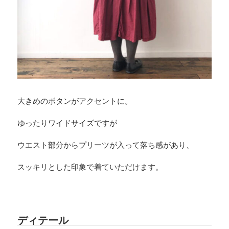
大きめのボタンがアクセントに。
ゆったりワイドサイズですが
ウエスト部分からプリーツが入って落ち感があり、
スッキリとした印象で着ていただけます。
ディテール