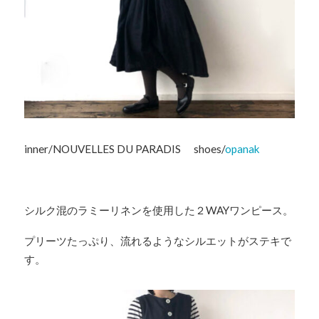
inner/NOUVELLES DU PARADIS shoes/
opanak
シルク混のラミーリネンを使用した２WAYワンピース。
プリーツたっぷり、流れるようなシルエットがステキで
す。