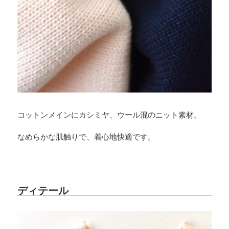
コットンメインにカシミヤ、ウール混のニット素材。
なめらかな肌触りで、着心地快適です。
ディテール