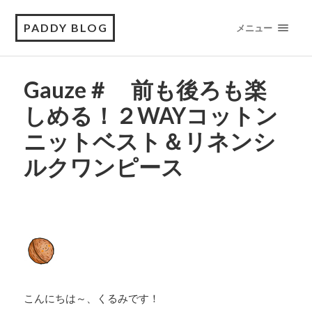
PADDY BLOG
メニュー
Gauze＃ 前も後ろも楽
しめる！２WAYコットン
ニットベスト＆リネンシ
ルクワンピース
こんにちは～、くるみです！