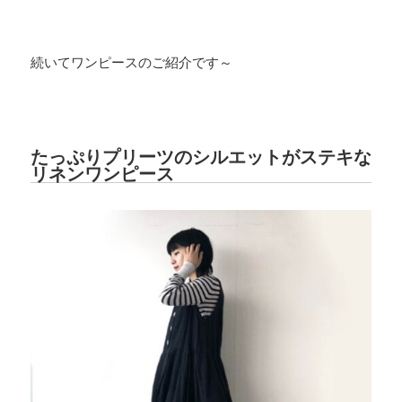
続いてワンピースのご紹介です～
たっぷりプリーツのシルエットがステキな
リネンワンピース