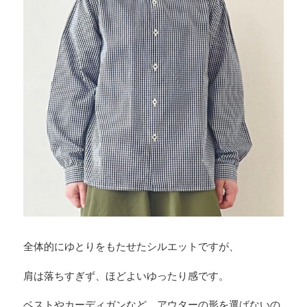
全体的にゆとりをもたせたシルエットですが、
肩は落ちすぎず、ほどよいゆったり感です。
ベストやカーディガンなど、アウターの形を選ばないの