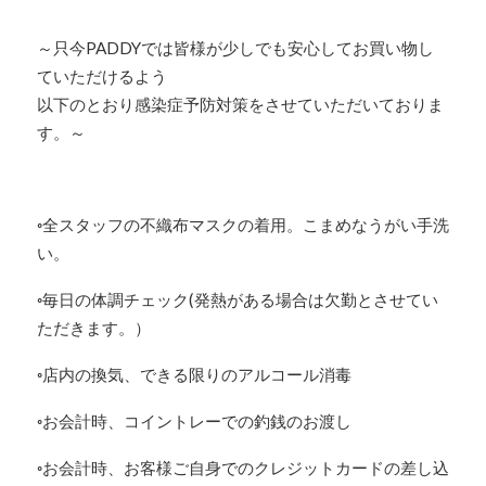
～只今PADDYでは皆様が少しでも安心してお買い物し
ていただけるよう
以下のとおり感染症予防対策をさせていただいておりま
す。～
◦全スタッフの不織布マスクの着用。こまめなうがい手洗
い。
◦毎日の体調チェック(発熱がある場合は欠勤とさせてい
ただきます。）
◦店内の換気、できる限りのアルコール消毒
◦お会計時、コイントレーでの釣銭のお渡し
◦お会計時、お客様ご自身でのクレジットカードの差し込