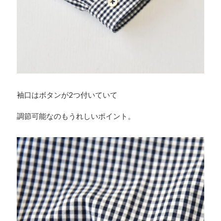
袖口はボタンが2つ付いていて
調節可能なのもうれしいポイント。