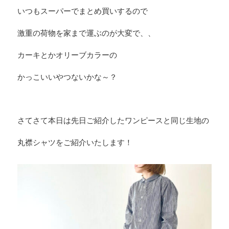
いつもスーパーでまとめ買いするので
激重の荷物を家まで運ぶのが大変で、、
カーキとかオリーブカラーの
かっこいいやつないかな～？
さてさて本日は先日ご紹介したワンピースと同じ生地の
丸襟シャツをご紹介いたします！