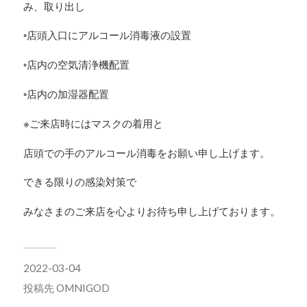
み、取り出し
◦店頭入口にアルコール消毒液の設置
◦店内の空気清浄機配置
◦店内の加湿器配置
※ご来店時にはマスクの着用と
店頭での手のアルコール消毒をお願い申し上げます。
できる限りの感染対策で
みなさまのご来店を心よりお待ち申し上げております。
2022-03-04
投稿先
OMNIGOD