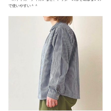
で使いやすい＾＾