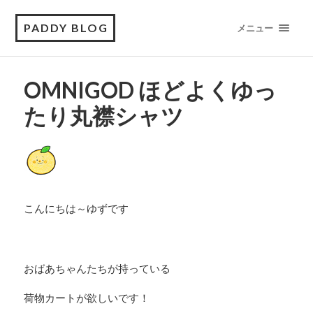
PADDY BLOG
メニュー
OMNIGOD ほどよくゆっ
たり丸襟シャツ
こんにちは～ゆずです
おばあちゃんたちが持っている
荷物カートが欲しいです！