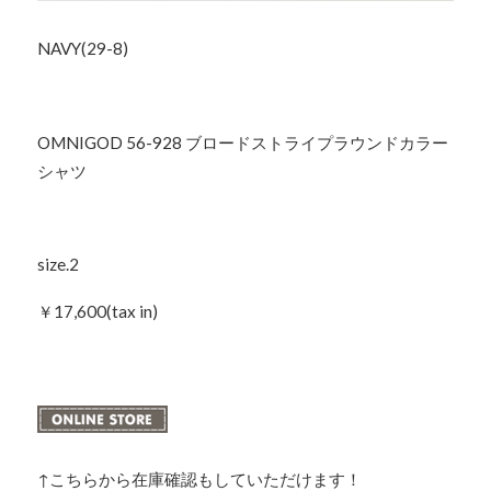
NAVY(29-8)
OMNIGOD 56-928 ブロードストライプラウンドカラー
シャツ
size.2
￥17,600(tax in)
↑こちらから在庫確認もしていただけます！