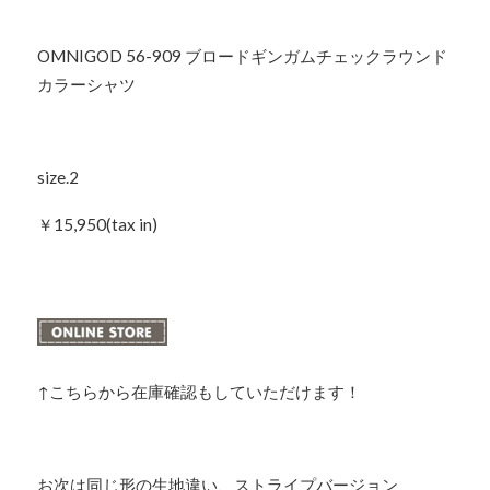
OMNIGOD 56-909 ブロードギンガムチェックラウンド
カラーシャツ
size.2
￥15,950(tax in)
↑こちらから在庫確認もしていただけます！
お次は同じ形の生地違い、ストライプバージョン