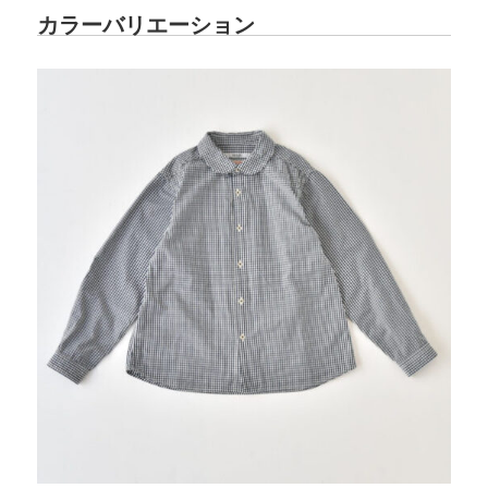
カラーバリエーション