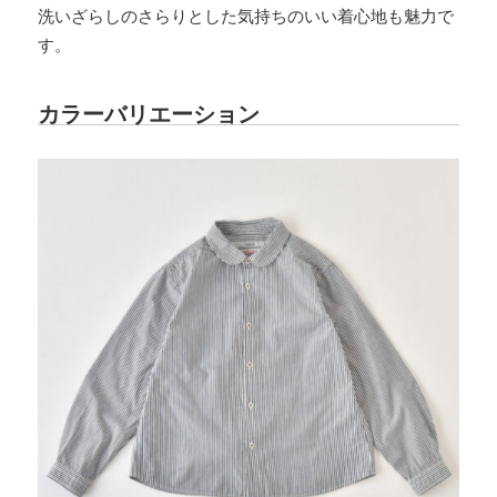
洗いざらしのさらりとした気持ちのいい着心地も魅力で
す。
カラーバリエーション