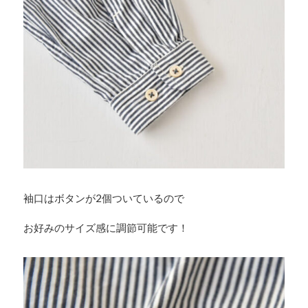
袖口はボタンが2個ついているので
お好みのサイズ感に調節可能です！