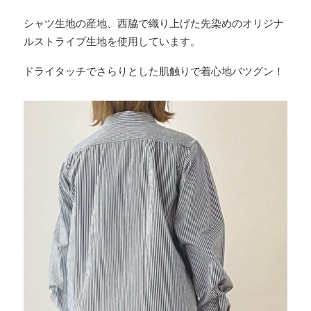
シャツ生地の産地、西脇で織り上げた先染めのオリジナ
ルストライプ生地を使用しています。
ドライタッチでさらりとした肌触りで着心地バツグン！