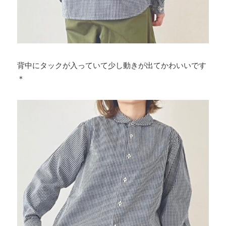
背中にタックが入っていて少し動きが出てかわいいです
＊