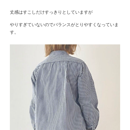
丈感はすこしだけすっきりとしていますが
やりすぎていないのでバランスがとりやすくなっていま
す。