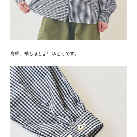
身幅、袖もほどよいゆとりです。