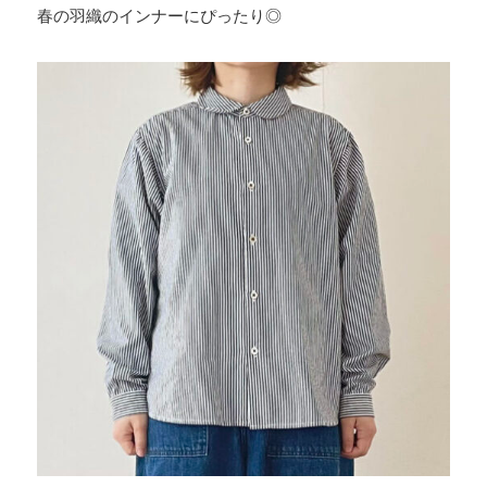
春の羽織のインナーにぴったり◎