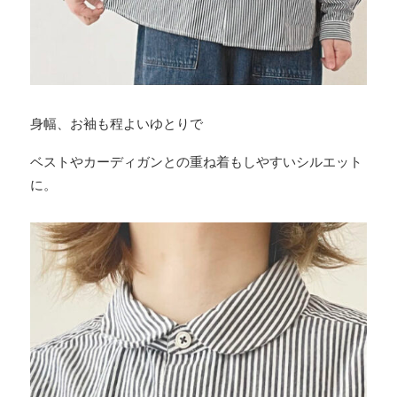
身幅、お袖も程よいゆとりで
ベストやカーディガンとの重ね着もしやすいシルエット
に。