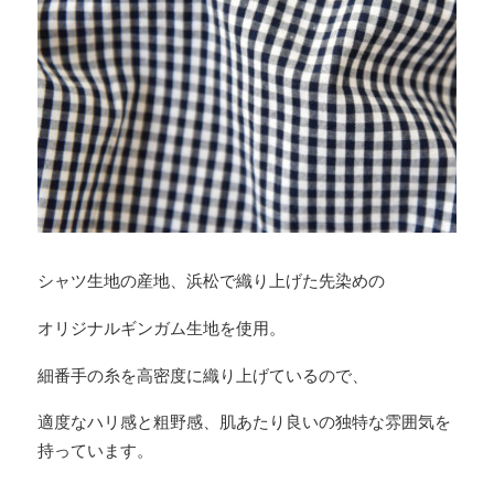
シャツ生地の産地、浜松で織り上げた先染めの
オリジナルギンガム生地を使用。
細番手の糸を高密度に織り上げているので、
適度なハリ感と粗野感、肌あたり良いの独特な雰囲気を
持っています。