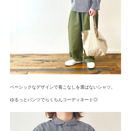
ベーシックなデザインで着こなしを選ばないシャツ。
ゆるっとパンツでらくちんコーディネート◎