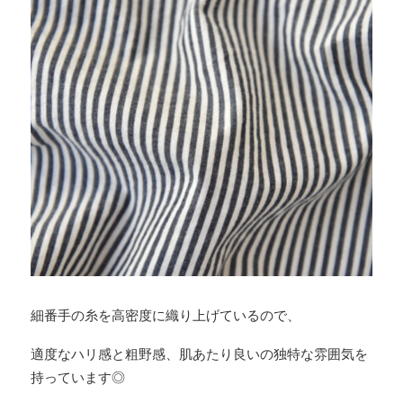
細番手の糸を高密度に織り上げているので、
適度なハリ感と粗野感、肌あたり良いの独特な雰囲気を
持っています◎