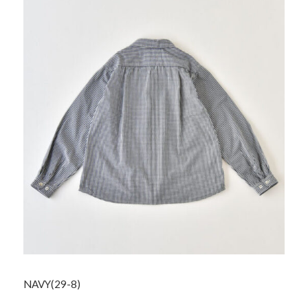
NAVY(29-8)