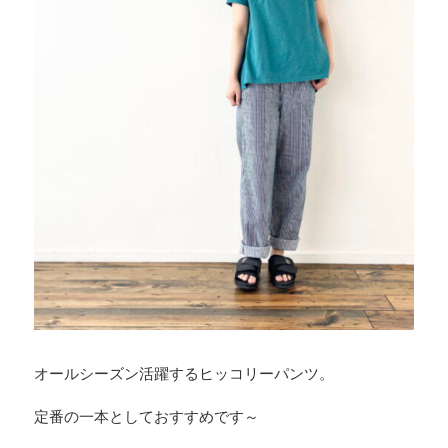
オールシーズン活躍するヒッコリーパンツ。
定番の一本としておすすめです～