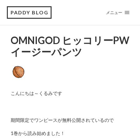
PADDY BLOG
メニュー
OMNIGOD ヒッコリーPW
イージーパンツ
こんにちは～くるみです
期間限定でワンピースが無料公開されているので
1巻から読み始めました！