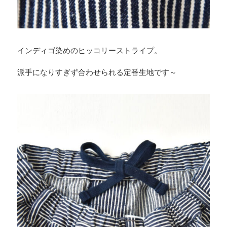
インディゴ染めのヒッコリーストライプ。
派手になりすぎず合わせられる定番生地です～