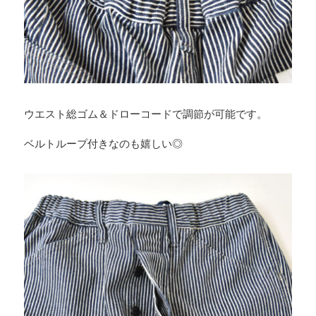
ウエスト総ゴム＆ドローコードで調節が可能です。
ベルトループ付きなのも嬉しい◎