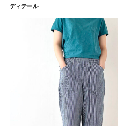
ディテール