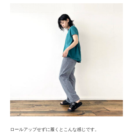
ロールアップせずに履くとこんな感じです。