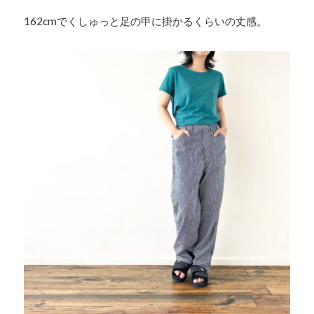
162cmでくしゅっと足の甲に掛かるくらいの丈感。