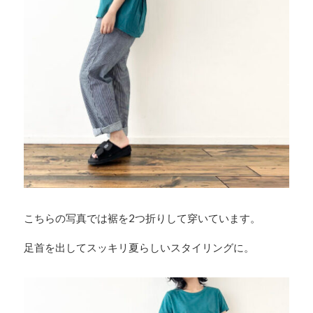
こちらの写真では裾を2つ折りして穿いています。
足首を出してスッキリ夏らしいスタイリングに。