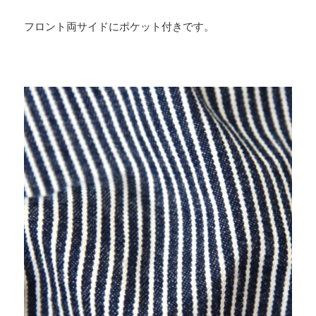
フロント両サイドにポケット付きです。