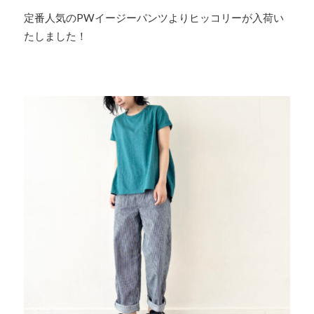
定番人気のPWイージーパンツよりヒッコリーが入荷い
たしました！