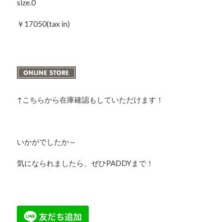
size.0
￥17050(tax in)
↑こちらから在庫確認もしていただけます！
いかがでしたか～
気になられましたら、ぜひPADDYまで！