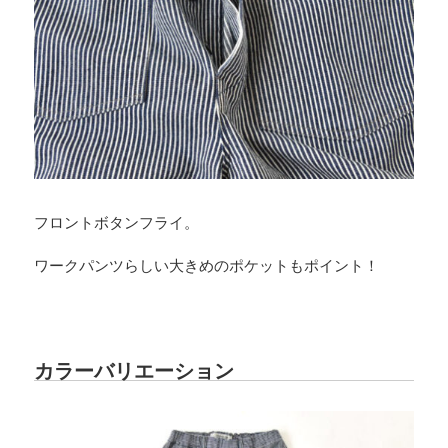
フロントボタンフライ。
ワークパンツらしい大きめのポケットもポイント！
カラーバリエーション