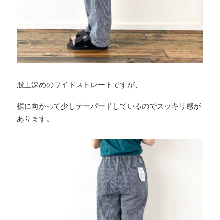
股上深めのワイドストレートですが、
裾に向かって少しテーパードしているのでスッキリ感が
あります。