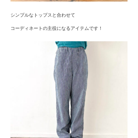
シンプルなトップスと合わせて
コーディネートの主役になるアイテムです！