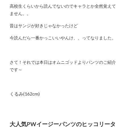
高校生くらいから読んでないのでキャラとか全然覚えて
ません。。
昔はサンジが好きじゃなかったけど
今読んだら一番かっこいいやんけ、、ってなりました。
さて！それでは本日はオムニゴッドよりパンツのご紹介
です～
くるみ(162cm)
大人気PWイージーパンツのヒッコリータ