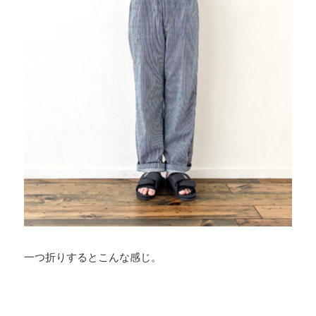
一つ折りするとこんな感じ。