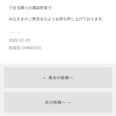
できる限りの感染対策で
みなさまのご来店を心よりお待ち申し上げております。
2022-07-01
投稿先
OMNIGOD
← 過去の投稿へ
次の投稿へ →