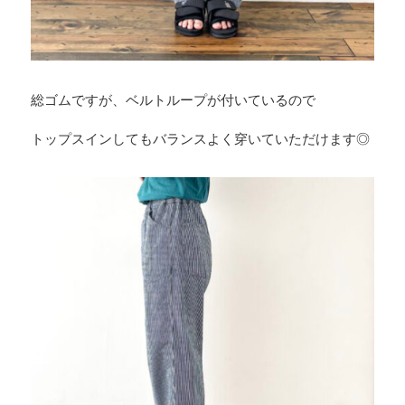
総ゴムですが、ベルトループが付いているので
トップスインしてもバランスよく穿いていただけます◎