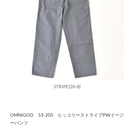
STRIPE(26-8)
OMNIGOD 53-205 ヒッコリーストライプPWイージ
ーパンツ