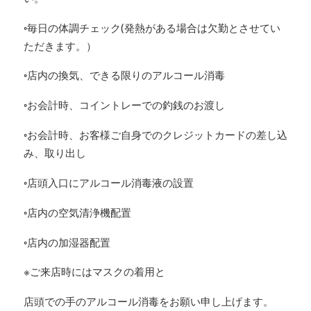
◦毎日の体調チェック(発熱がある場合は欠勤とさせてい
ただきます。）
◦店内の換気、できる限りのアルコール消毒
◦お会計時、コイントレーでの釣銭のお渡し
◦お会計時、お客様ご自身でのクレジットカードの差し込
み、取り出し
◦店頭入口にアルコール消毒液の設置
◦店内の空気清浄機配置
◦店内の加湿器配置
※ご来店時にはマスクの着用と
店頭での手のアルコール消毒をお願い申し上げます。