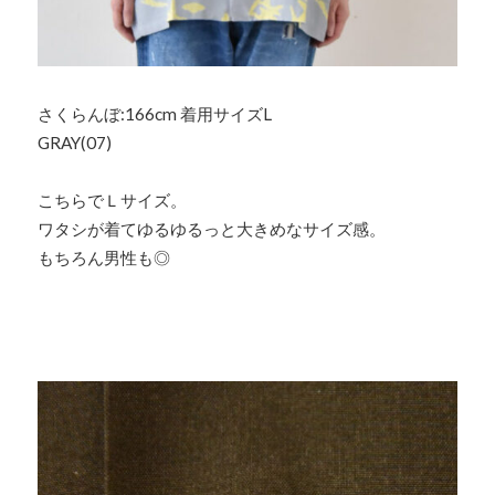
さくらんぼ:166cm 着用サイズL
GRAY(07)
こちらでＬサイズ。
ワタシが着てゆるゆるっと大きめなサイズ感。
もちろん男性も◎