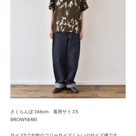
さくらんぼ:166cm 着用サイズS
BROWN(48)
サイズSで女性のフリーサイズくらいのサイズ感です。