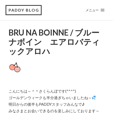
PADDY BLOG
メニュー
BRU NA BOINNE / ブルー
ナボイン エアロバティ
ックアロハ
こんにちは～＾＾さくらんぼです(*^^*)
ゴールデンウィークも半分過ぎちゃいましたね～
明日からの後半もPADDYスタッフみんなで♪
みなさまとお会いできるのを楽しみにしております～