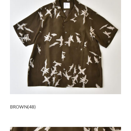
BROWN(48)