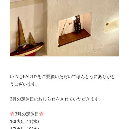
いつもPADDYをご愛顧いただいてほんとうにありがと
うございます。
3月の定休日のおしらせをさせていただきます。
3月の定休日
10(火)、11(水)
17(火)、18(水)