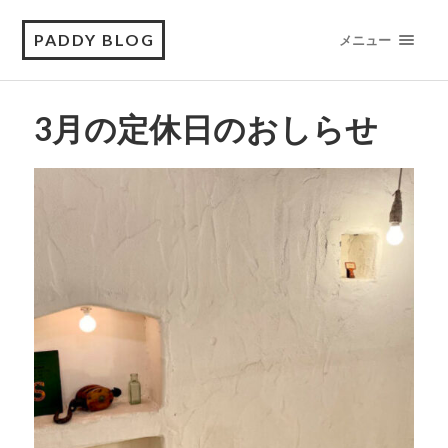
PADDY BLOG
メニュー
3月の定休日のおしらせ