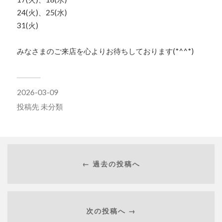
24(火)、25(水)
31(火)
みなさまのご来店を心よりお待ちしております(*^^*)
2026-03-09
投稿先
未分類
← 過去の投稿へ
次の投稿へ →