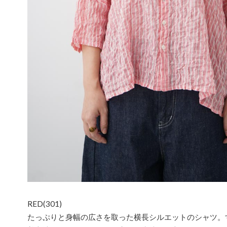
RED(301)
たっぷりと身幅の広さを取った横長シルエットのシャツ。