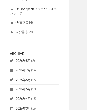
Unison Special / ユニゾンスペ
シャル
(1)
快晴堂
(214)
未分類
(329)
ARCHIVE
2026年8月
(2)
2026年7月
(14)
2026年6月
(15)
2026年5月
(13)
2026年4月
(15)
2026年3月
(16)