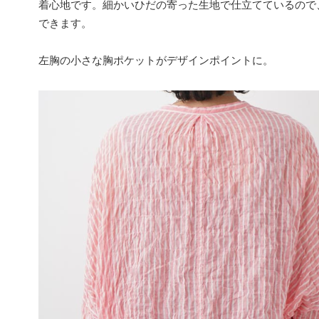
着心地です。細かいひだの寄った生地で仕立てているので
できます。
左胸の小さな胸ポケットがデザインポイントに。