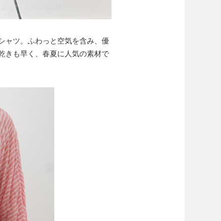
シャツ。ふわっと空気を含み、優
乾きも早く、春夏に人気の素材で