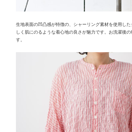
生地表面の凹凸感が特徴の、シャーリング素材を使用した
しく肌にのるような着心地の良さが魅力です。お洗濯後の
す。