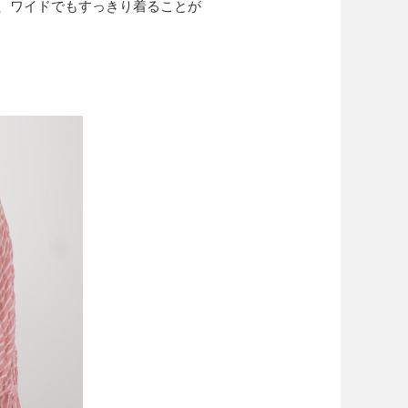
、ワイドでもすっきり着ることが