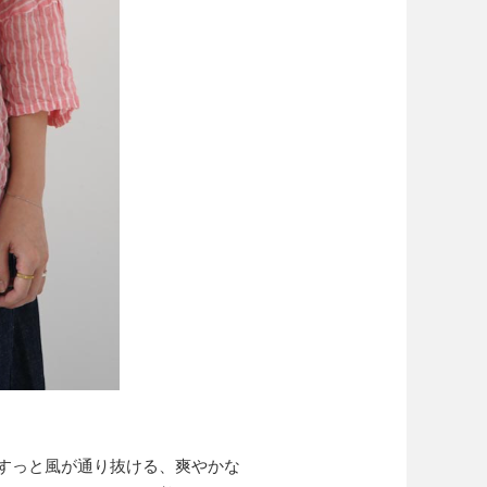
すっと風が通り抜ける、爽やかな