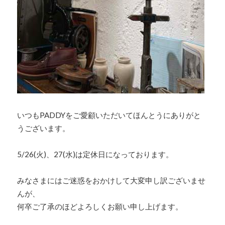
いつもPADDYをご愛顧いただいてほんとうにありがと
うございます。
5/26(火)、27(水)は定休日になっております。
みなさまにはご迷惑をおかけして大変申し訳ございませ
んが、
何卒ご了承のほどよろしくお願い申し上げます。