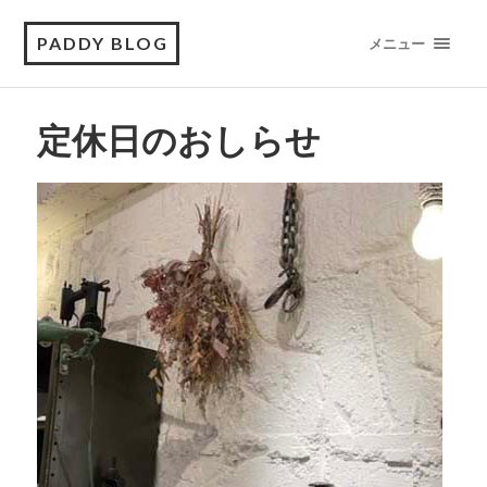
PADDY BLOG
メニュー
定休日のおしらせ