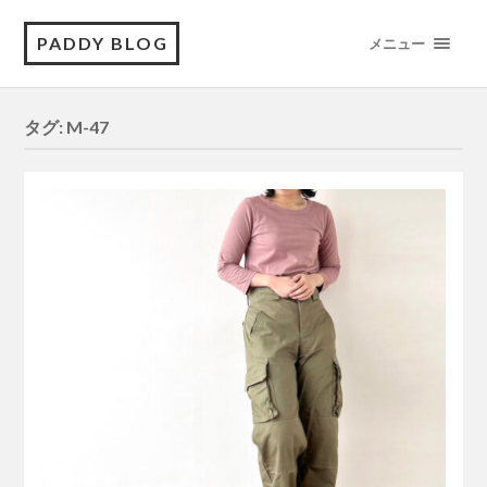
PADDY BLOG
メニュー
タグ:
M-47