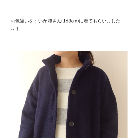
お色違いをすいか姉さん(168cm)に着てもらいました
～！