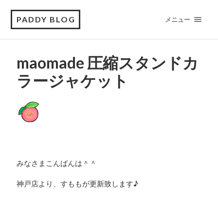
PADDY BLOG
メニュー
maomade 圧縮スタンドカ
ラージャケット
みなさまこんばんは＾＾
神戸店より、すももが更新致します♪