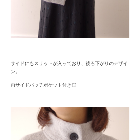
サイドにもスリットが入っており、後ろ下がりのデザイ
ン。
両サイドパッチポケット付き◎