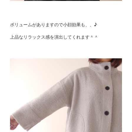
ボリュームがありますので小顔効果も、、♪
上品なリラックス感を演出してくれます＾＾