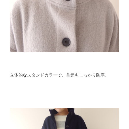
立体的なスタンドカラーで、首元もしっかり防寒。