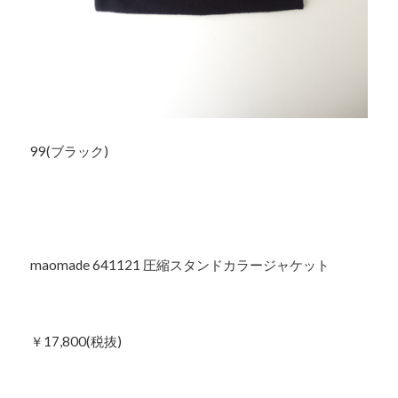
99(ブラック)
maomade 641121 圧縮スタンドカラージャケット
￥17,800(税抜)