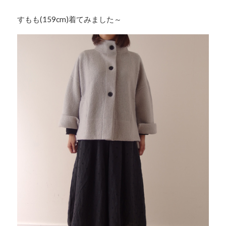
すもも(159cm)着てみました～