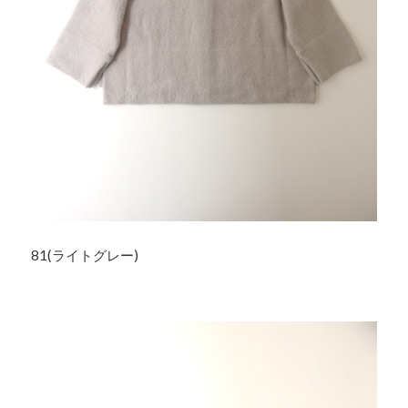
81(ライトグレー)