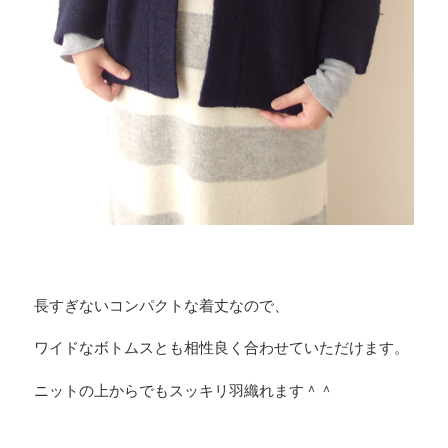
長すぎないコンパクトな着丈なので、
ワイドなボトムスとも相性良く合わせていただけます。
ニットの上からでもスッキリ羽織れます＾＾