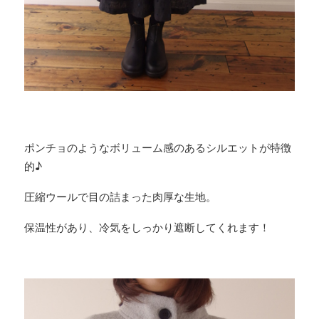
ポンチョのようなボリューム感のあるシルエットが特徴
的♪
圧縮ウールで目の詰まった肉厚な生地。
保温性があり、冷気をしっかり遮断してくれます！