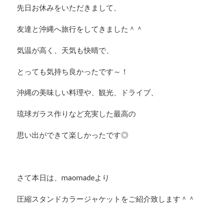
先日お休みをいただきまして、
友達と沖縄へ旅行をしてきました＾＾
気温が高く、天気も快晴で、
とっても気持ち良かったです～！
沖縄の美味しい料理や、観光、ドライブ、
琉球ガラス作りなど充実した最高の
思い出ができて楽しかったです◎
さて本日は、maomadeより
圧縮スタンドカラージャケットをご紹介致します＾＾