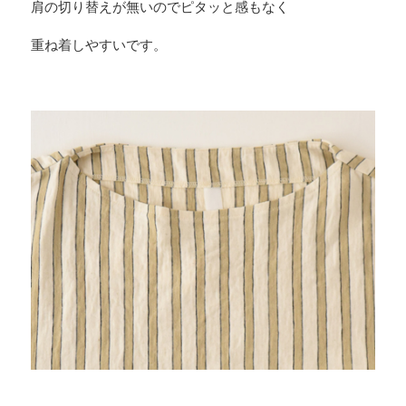
肩の切り替えが無いのでピタッと感もなく
重ね着しやすいです。