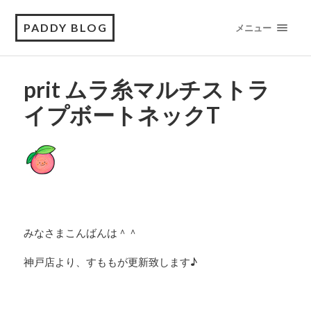
PADDY BLOG
メニュー
prit ムラ糸マルチストラ
イプボートネックT
みなさまこんばんは＾＾
神戸店より、すももが更新致します♪