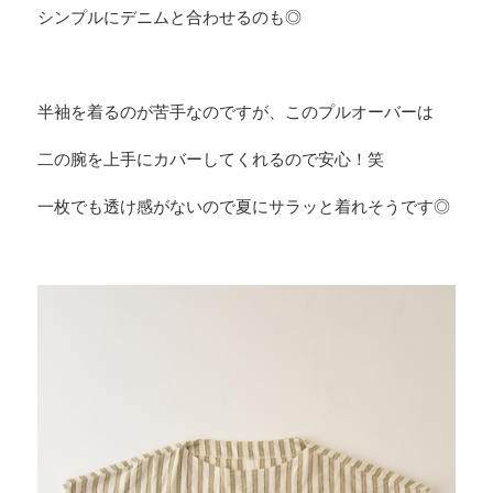
シンプルにデニムと合わせるのも◎
半袖を着るのが苦手なのですが、このプルオーバーは
二の腕を上手にカバーしてくれるので安心！笑
一枚でも透け感がないので夏にサラッと着れそうです◎