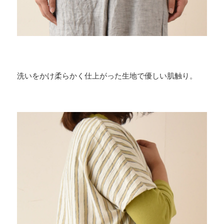
洗いをかけ柔らかく仕上がった生地で優しい肌触り。