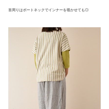
首周りはボートネックでインナーを覗かせても◎