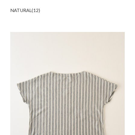
NATURAL(12)