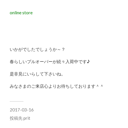
online store
いかがでしたでしょうか～？
春らしいプルオーバーが続々入荷中です♪
是非見にいらして下さいね。
みなさまのご来店心よりお待ちしております＾＾
2017-03-16
投稿先
prit