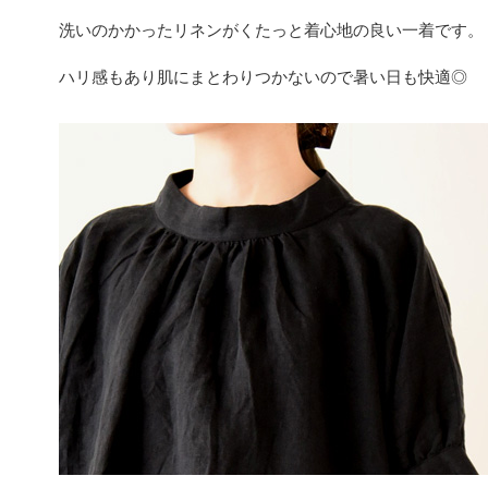
洗いのかかったリネンがくたっと着心地の良い一着です。
ハリ感もあり肌にまとわりつかないので暑い日も快適◎