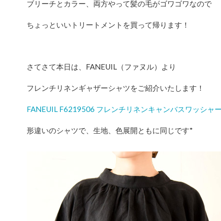
ブリーチとカラー、両方やって髪の毛がゴワゴワなので
ちょっといいトリートメントを買って帰ります！
さてさて本日は、FANEUIL（ファヌル）より
フレンチリネンギャザーシャツをご紹介いたします！
FANEUIL F6219506 フレンチリネンキャンバスワッシ
形違いのシャツで、生地、色展開ともに同じです*