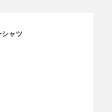
ザーシャツ