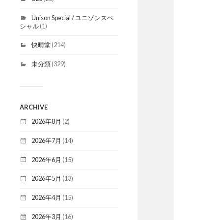
Unison Special / ユニゾンスペ
シャル
(1)
快晴堂
(214)
未分類
(329)
ARCHIVE
2026年8月
(2)
2026年7月
(14)
2026年6月
(15)
2026年5月
(13)
2026年4月
(15)
2026年3月
(16)