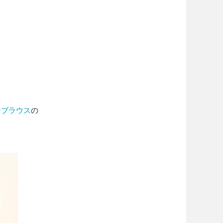
ャーブラウス
の