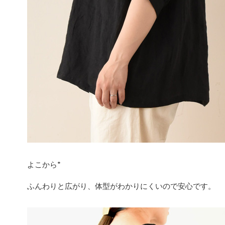
よこから*
ふんわりと広がり、体型がわかりにくいので安心です。