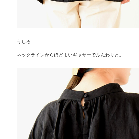
うしろ
ネックラインからほどよいギャザーでふんわりと。