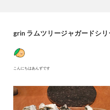
grin ラムツリージャガードシ
こんにちはあんずです