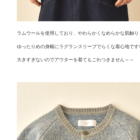
ラムウールを使用しており、やわらかくなめらかな肌触り
ゆったりめの身幅にラグランスリーブでらくな着心地です
大きすぎないのでアウターを着てもごわつきません～～