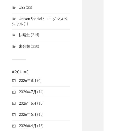
UES
(23)
Unison Special / ユニゾンスペ
シャル
(1)
快晴堂
(214)
未分類
(330)
ARCHIVE
2026年8月
(4)
2026年7月
(14)
2026年6月
(15)
2026年5月
(13)
2026年4月
(15)