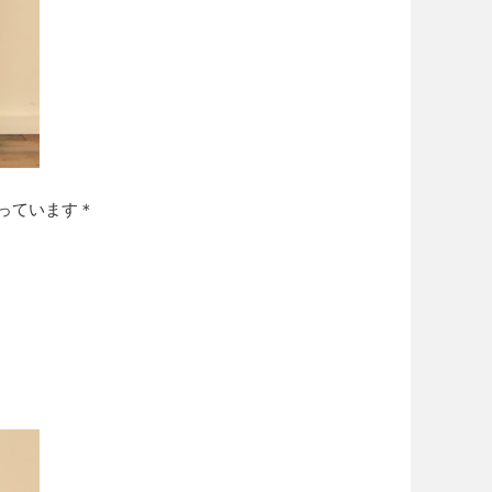
っています＊