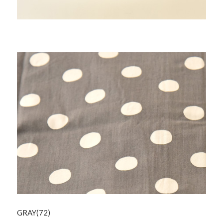
GRAY(72)