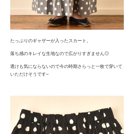
たっぷりのギャザーが入ったスカート。
落ち感のキレイな生地なので広がりすぎません◎
透けも気にならないので今の時期さらっと一枚で穿いて
いただけそうです~