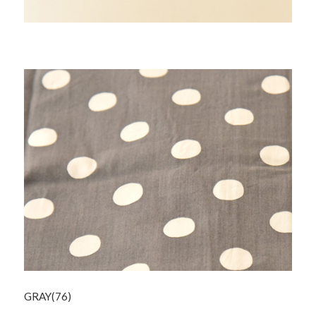
GRAY(76)