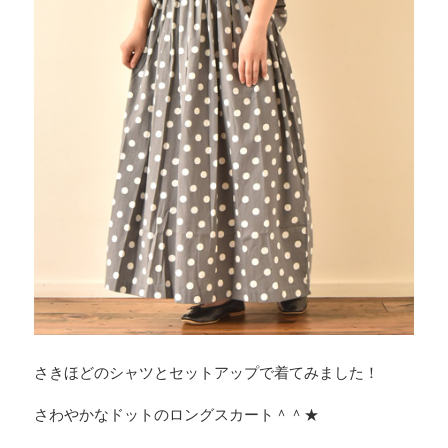
さきほどのシャツとセットアップで着てみました！
さわやかなドットのロングスカート＾＾★