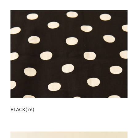
BLACK(76)