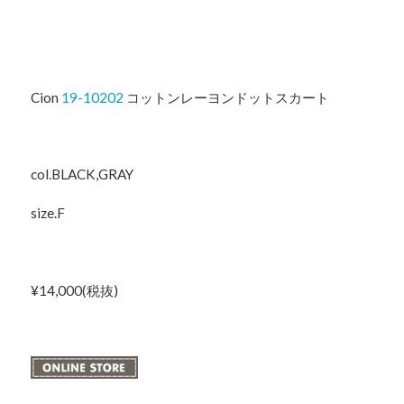
Cion
19-10202
コットンレーヨンドットスカート
col.BLACK,GRAY
size.F
¥14,000(税抜)