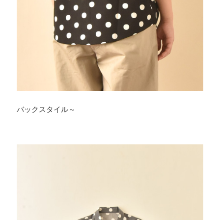
バックスタイル～