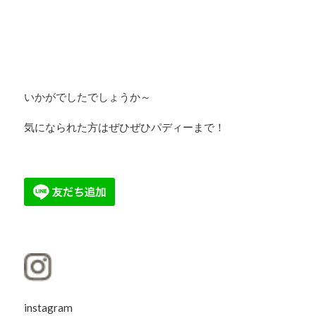
いかがでしたでしょうか～
気になられた方はぜひぜひパディーまで！
instagram