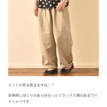
ドットが目を惹きますね～＊
全体的にゆとりがありゆるっとリラックス感のあるワイ
ドシャツです。