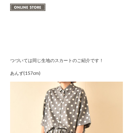
つづいては同じ生地のスカートのご紹介です！
あんず(157cm)