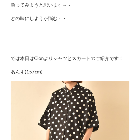
買ってみようと思います～～
どの味にしようか悩む・・
では本日はCionよりシャツとスカートのご紹介です！
あんず(157cm)