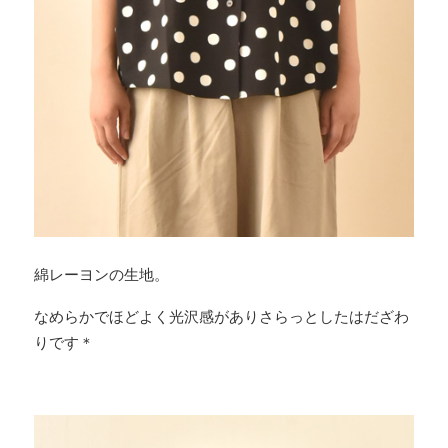
綿レーヨンの生地。
なめらかでほどよく光沢感がありさらっとしたはだざわ
りです＊