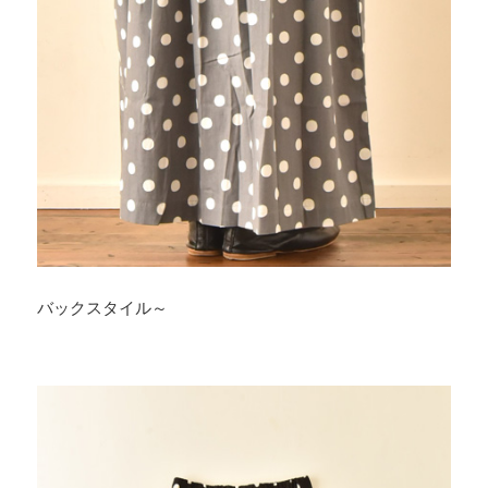
バックスタイル～