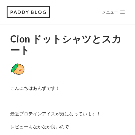
PADDY BLOG
メニュー
Cion ドットシャツとスカ
ート
こんにちはあんずです！
最近プロテインアイスが気になっています！
レビューもなかなか良いので