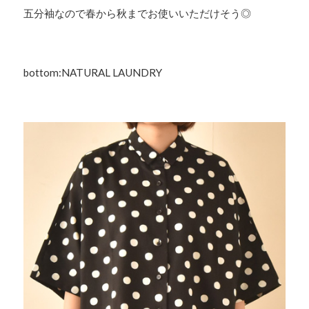
五分袖なので春から秋までお使いいただけそう◎
bottom:NATURAL LAUNDRY