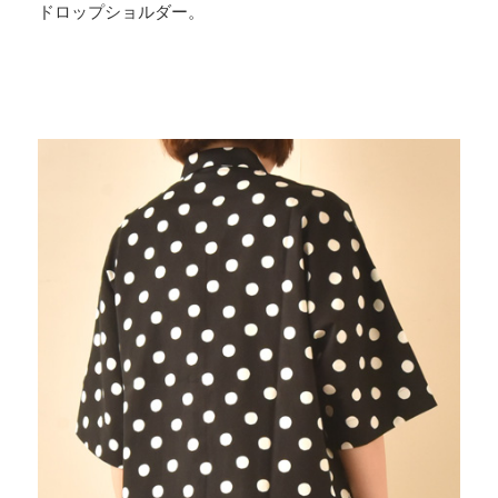
ドロップショルダー。