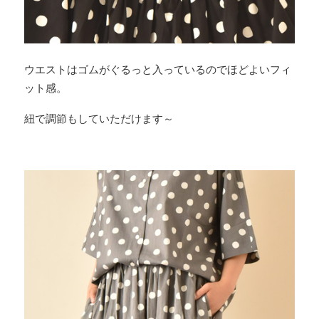
ウエストはゴムがぐるっと入っているのでほどよいフィ
ット感。
紐で調節もしていただけます～