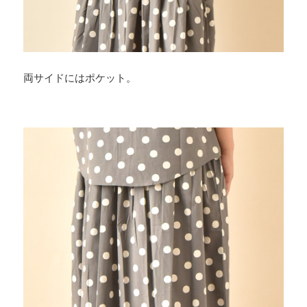
両サイドにはポケット。