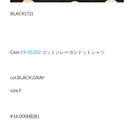
BLACK(72)
Cion
19-05202
コットンレーヨンドットシャツ
col.BLACK,GRAY
size.F
¥16,000(税抜)