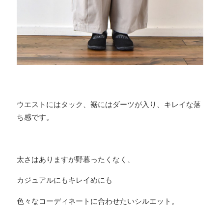
ウエストにはタック、裾にはダーツが入り、キレイな落
ち感です。
太さはありますが野暮ったくなく、
カジュアルにもキレイめにも
色々なコーディネートに合わせたいシルエット。