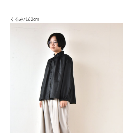
くるみ/162cm