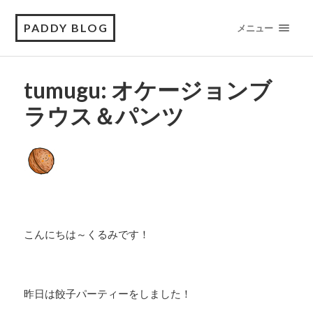
PADDY BLOG
メニュー
tumugu: オケージョンブ
ラウス＆パンツ
こんにちは～くるみです！
昨日は餃子パーティーをしました！