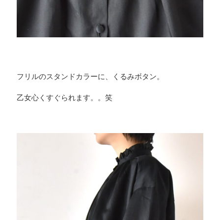
フリルのスタンドカラーに、くるみボタン。
乙女心くすぐられます。。笑