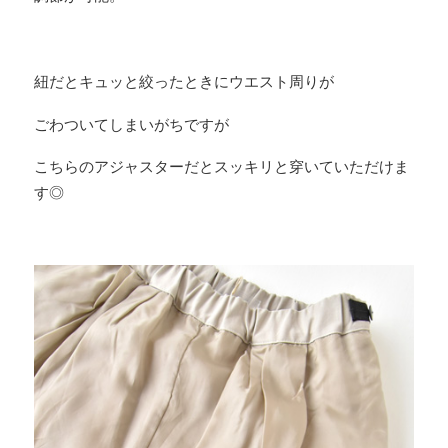
紐だとキュッと絞ったときにウエスト周りが
ごわついてしまいがちですが
こちらのアジャスターだとスッキリと穿いていただけま
す◎