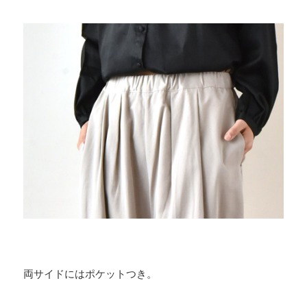
両サイドにはポケットつき。