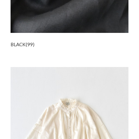
BLACK(99)