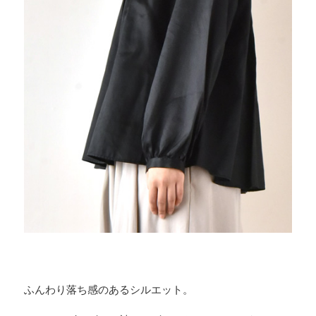
ふんわり落ち感のあるシルエット。