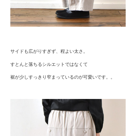
サイドも広がりすぎず、程よい太さ。
すとんと落ちるシルエットではなくて
裾が少しすっきり窄まっているのが可愛いです。。