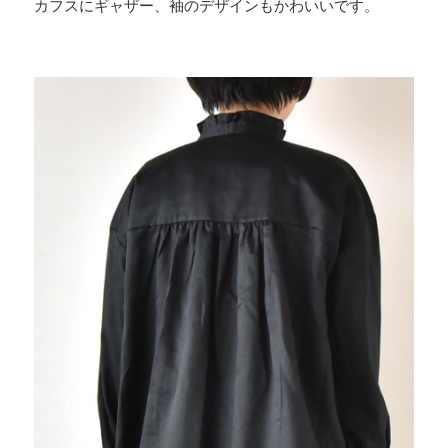
カフスにギャザー、袖のデザインもかわいいです。