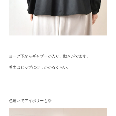
ヨーク下からギャザーが入り、動きがでます。
着丈はヒップに少しかかるくらい。
色違いでアイボリーも◎