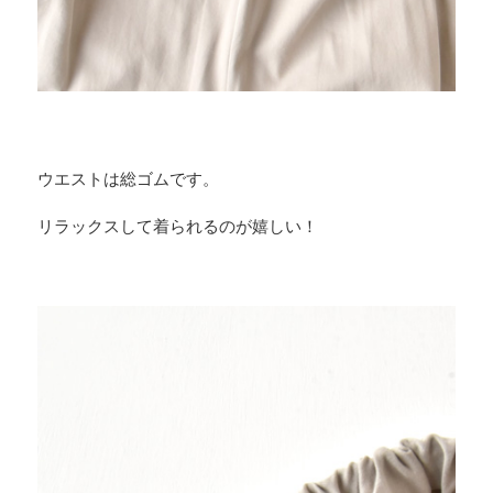
ウエストは総ゴムです。
リラックスして着られるのが嬉しい！