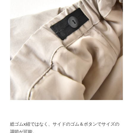
総ゴムx紐ではなく、サイドのゴム＆ボタンでサイズの
調節が可能。