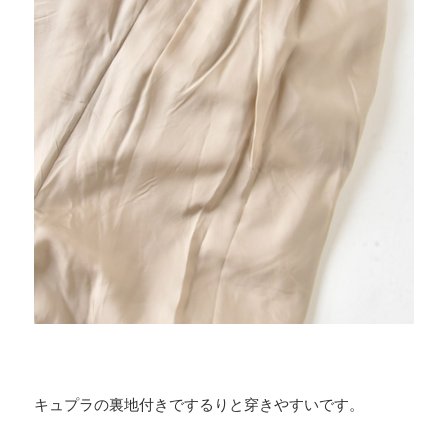
キュプラの裏地付きでするりと穿きやすいです。