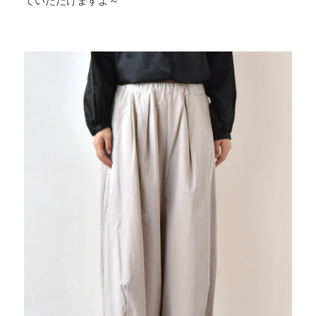
ていただけますよ～