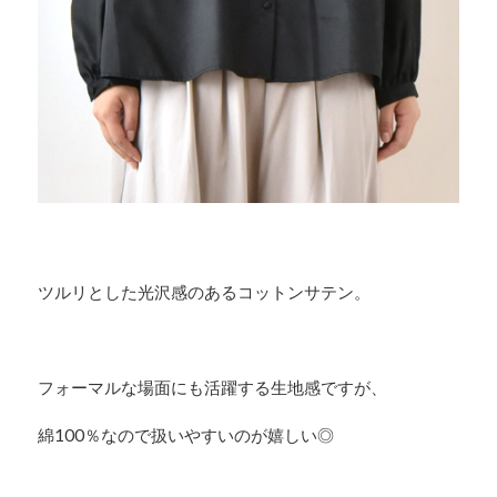
ツルリとした光沢感のあるコットンサテン。
フォーマルな場面にも活躍する生地感ですが、
綿100％なので扱いやすいのが嬉しい◎