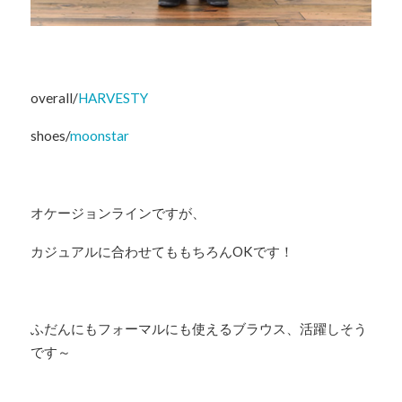
overall/
HARVESTY
shoes/
moonstar
オケージョンラインですが、
カジュアルに合わせてももちろんOKです！
ふだんにもフォーマルにも使えるブラウス、活躍しそう
です～