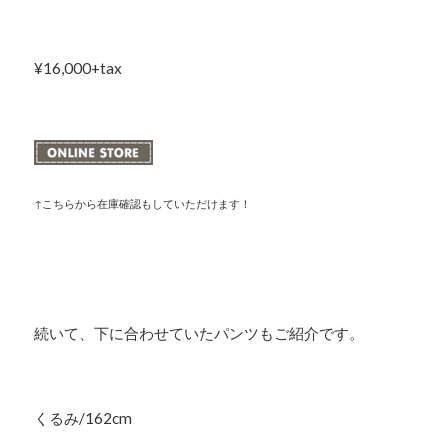
¥16,000+tax
↑こちらから在庫確認もしていただけます！
続いて、下に合わせていたパンツもご紹介です。
くるみ/162cm