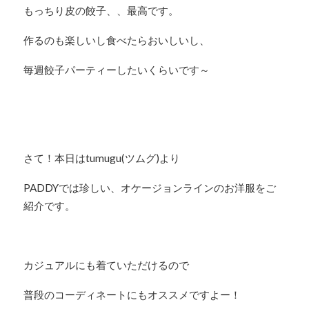
もっちり皮の餃子、、最高です。
作るのも楽しいし食べたらおいしいし、
毎週餃子パーティーしたいくらいです～
さて！本日はtumugu(ツムグ)より
PADDYでは珍しい、オケージョンラインのお洋服をご
紹介です。
カジュアルにも着ていただけるので
普段のコーディネートにもオススメですよー！