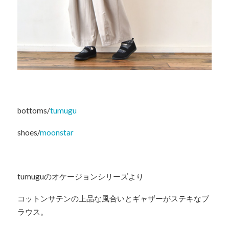
bottoms/
tumugu
shoes/
moonstar
tumuguのオケージョンシリーズより
コットンサテンの上品な風合いとギャザーがステキなブ
ラウス。