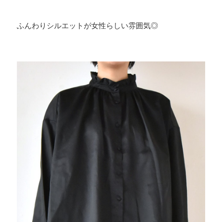
ふんわりシルエットが女性らしい雰囲気◎