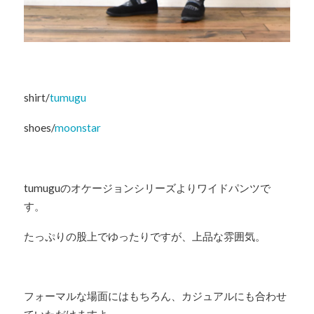
shirt/
tumugu
shoes/
moonstar
tumuguのオケージョンシリーズよりワイドパンツで
す。
たっぷりの股上でゆったりですが、上品な雰囲気。
フォーマルな場面にはもちろん、カジュアルにも合わせ