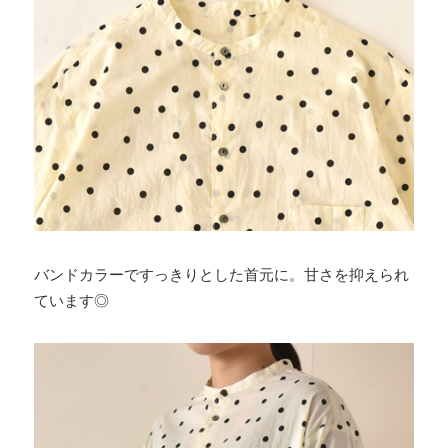
バンドカラーですっきりとした首元に。甘さを抑えられ
ています◎