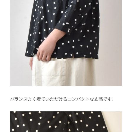
バランスよく着ていただけるコンパクトな丈感です。