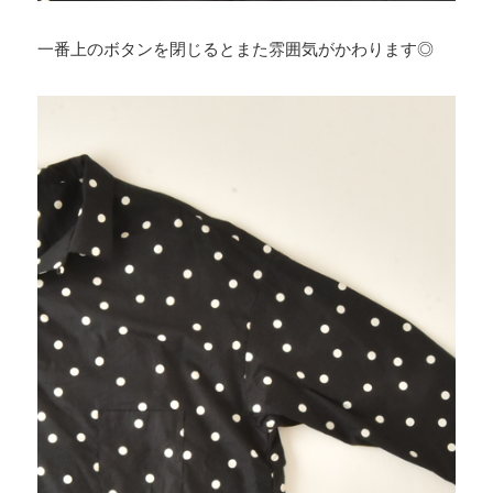
一番上のボタンを閉じるとまた雰囲気がかわります◎