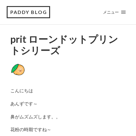
PADDY BLOG
メニュー
prit ローンドットプリン
トシリーズ
こんにちは
あんずです～
鼻がムズムズします。。
花粉の時期ですね～