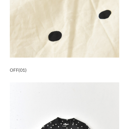
OFF(01)