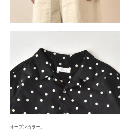
オープンカラー。