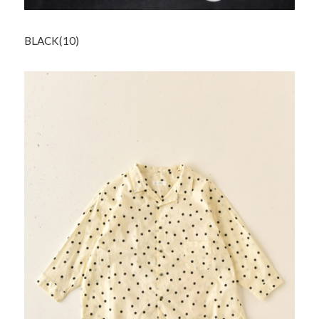
BLACK(10)