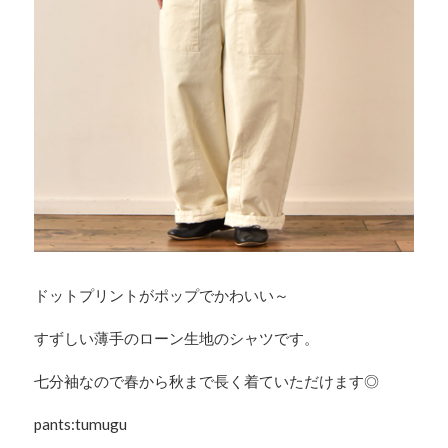
ドットプリントがポップでかわいい～
すずしい薄手のローン生地のシャツです。
七分袖なので春から秋まで長く着ていただけます◎
pants:tumugu