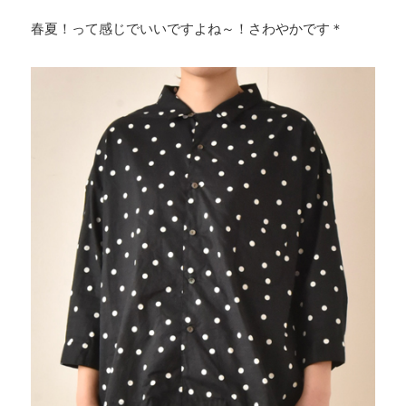
春夏！って感じでいいですよね～！さわやかです＊