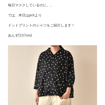
毎日マスクしているのに。。
では、本日はpritより
ドットプリントのシャツをご紹介します！
あんず(157cm)