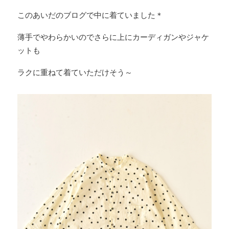
このあいだのブログで中に着ていました＊
薄手でやわらかいのでさらに上にカーディガンやジャケ
ットも
ラクに重ねて着ていただけそう～