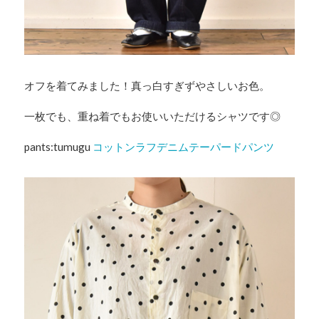
オフを着てみました！真っ白すぎずやさしいお色。
一枚でも、重ね着でもお使いいただけるシャツです◎
pants:tumugu
コットンラフデニムテーパードパンツ