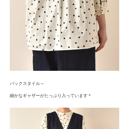
バックスタイル～
細かなギャザーがたっぷり入っています＊