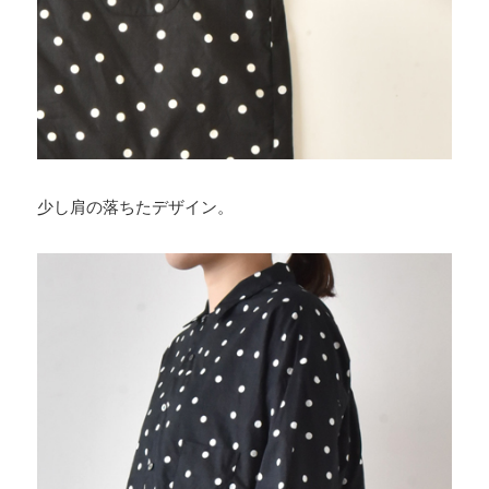
少し肩の落ちたデザイン。