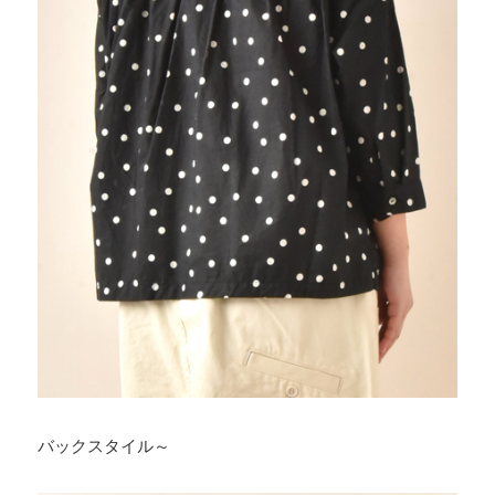
バックスタイル～