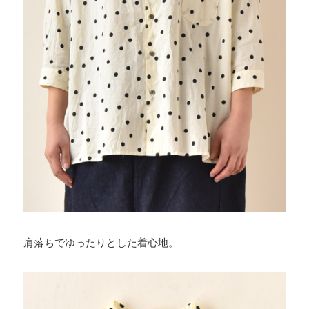
肩落ちでゆったりとした着心地。