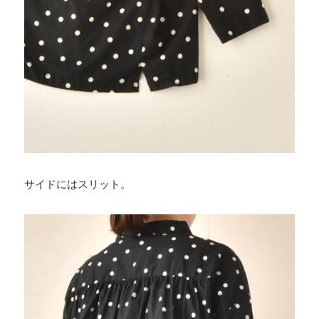
サイドにはスリット。