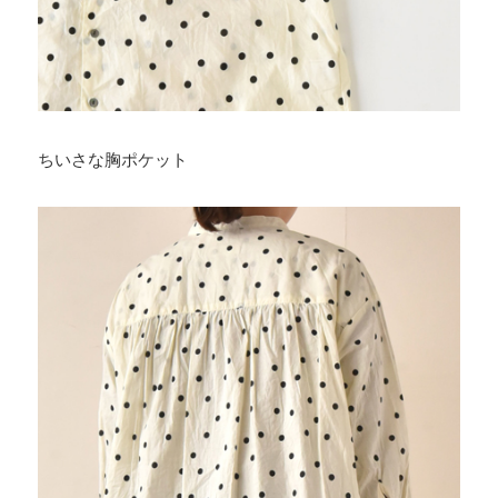
ちいさな胸ポケット