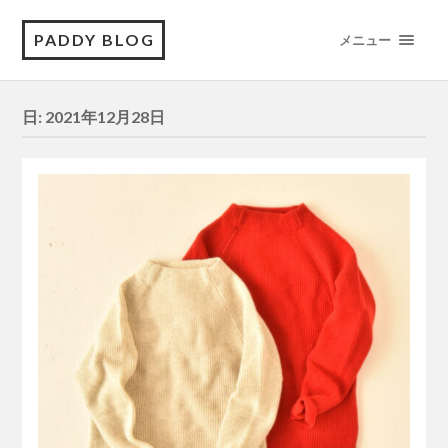
PADDY BLOG
メニュー
日:
2021年12月28日