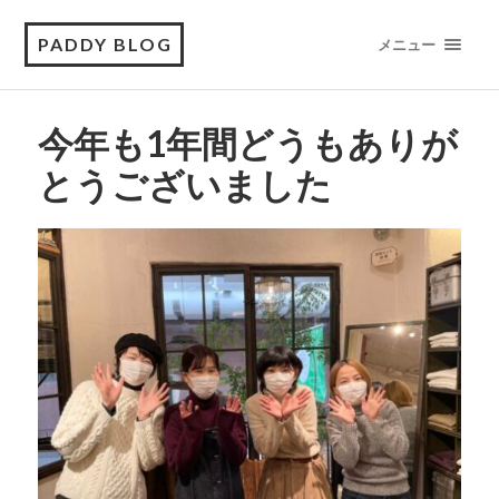
PADDY BLOG
メニュー
今年も1年間どうもありが
とうございました