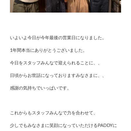
いよいよ今日が今年最後の営業日になりました。
1年間本当にありがとうございました。
今日をスタッフみんなで迎えられることに、、
日頃からお世話になっておりますみなさまに、、
感謝の気持ちでいっぱいです。
これからもスタッフみんなで力を合わせて、
少しでもみなさまに笑顔になっていただけるPADDYに