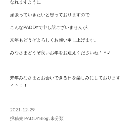
なれますように
頑張っていきたいと思っておりますので
こんなPADDYで申し訳ございませんが、
来年もどうぞよろしくお願い申し上げます。
みなさまどうぞ良いお年をお迎えくださいね＾＾♪
来年みなさまとお会いできる日を楽しみにしております
＾＾！！
2021-12-29
投稿先
PADDYBlog
,
未分類