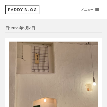
PADDY BLOG
メニュー
日:
2025年5月6日