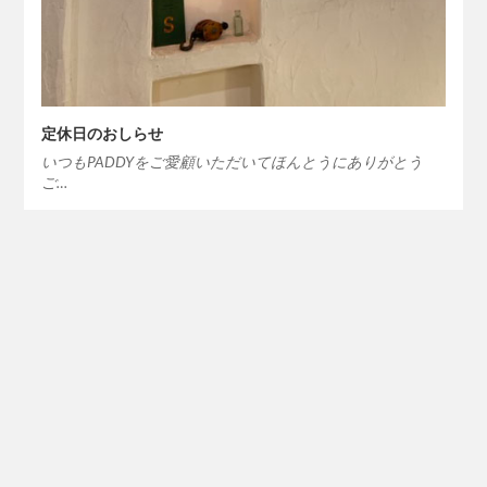
定休日のおしらせ
いつもPADDYをご愛顧いただいてほんとうにありがとう
ご…