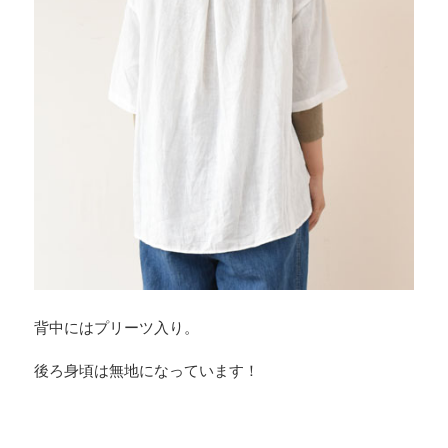
背中にはプリーツ入り。
後ろ身頃は無地になっています！