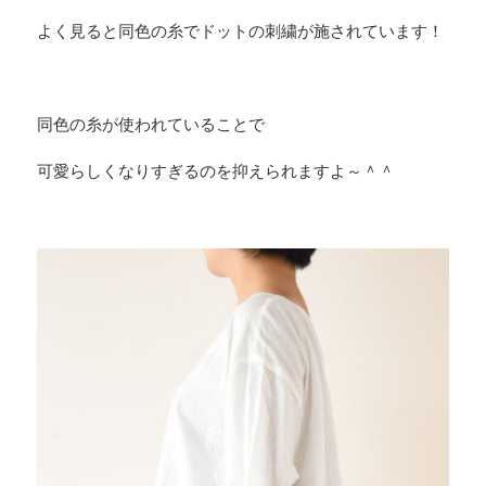
よく見ると同色の糸でドットの刺繍が施されています！
同色の糸が使われていることで
可愛らしくなりすぎるのを抑えられますよ～＾＾