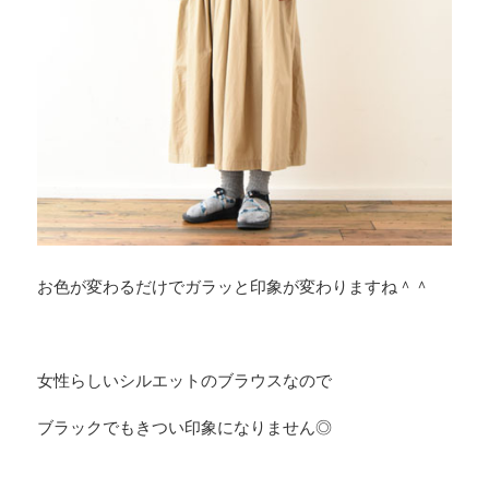
お色が変わるだけでガラッと印象が変わりますね＾＾
女性らしいシルエットのブラウスなので
ブラックでもきつい印象になりません◎