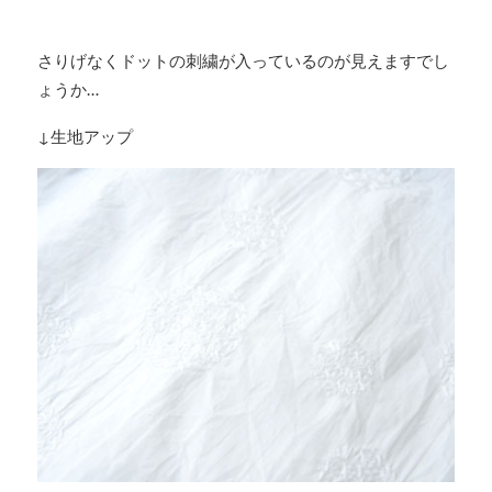
さりげなくドットの刺繍が入っているのが見えますでし
ょうか…
↓生地アップ