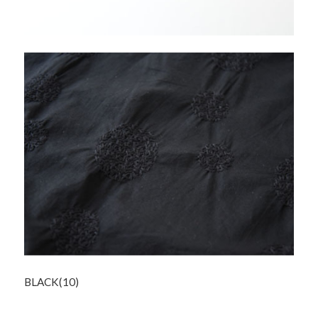
BLACK(10)