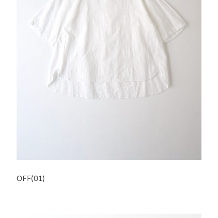
OFF(01)