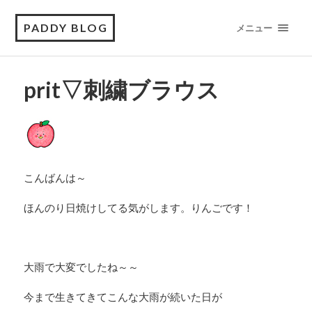
PADDY BLOG
メニュー
prit▽刺繍ブラウス
こんばんは～
ほんのり日焼けしてる気がします。りんごです！
大雨で大変でしたね～～
今まで生きてきてこんな大雨が続いた日が