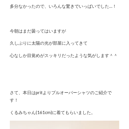
多分なかったので、いろんな驚きでいっぱいでした…！
今朝はまだ曇ってはいますが
久しぶりに太陽の光が部屋に入ってきて
心なしか目覚めがスッキリだったような気がします＾＾
さて、本日はpritよりプルオーバーシャツのご紹介で
す！
くるみちゃん(161cm)に着てもらいました。