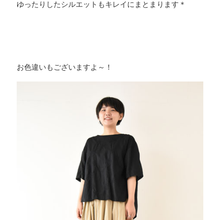
ゆったりしたシルエットもキレイにまとまります＊
お色違いもございますよ～！