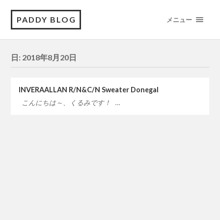
PADDY BLOG
メニュー
日:
2018年8月20日
INVERAALLAN R/N&C/N Sweater Donegal
こんにちは～、くるみです！ …