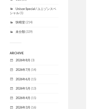
Unison Special / ユニゾンスペ
シャル
(1)
快晴堂
(214)
未分類
(329)
ARCHIVE
2026年8月
(3)
2026年7月
(14)
2026年6月
(15)
2026年5月
(13)
2026年4月
(15)
2026年3月
(16)