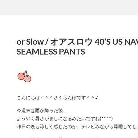
or Slow / オアスロウ 40’S US NA
SEAMLESS PANTS
こんにちは～＾＾さくらんぼです＾＾♪
今週末は雨が降った後、
ようやく暑さがましになるみたいですね(*^^*)
昨日の晩も涼しく感じたのか、テレビみながら爆睡してしまい