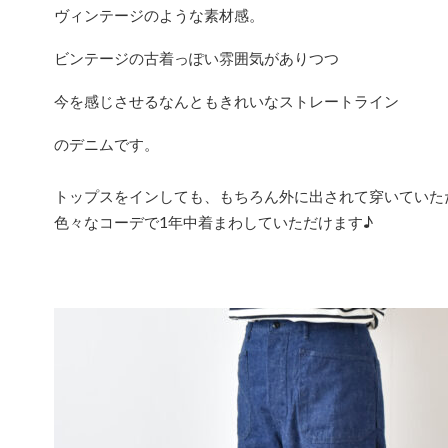
ヴィンテージのような素材感。
ビンテージの古着っぽい雰囲気がありつつ
今を感じさせるなんともきれいなストレートライン
のデニムです。
トップスをインしても、もちろん外に出されて穿いていた
色々なコーデで1年中着まわしていただけます♪