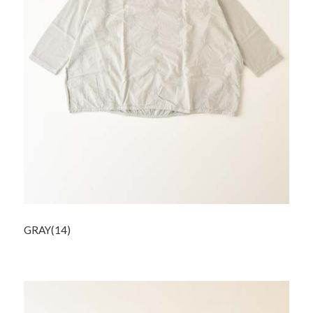
GRAY(14)