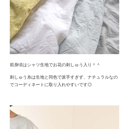
前身頃はシャツ生地でお花の刺しゅう入り＾＾
刺しゅう糸は生地と同色で派手すぎず、ナチュラルなの
でコーディネートに取り入れやすいです◎