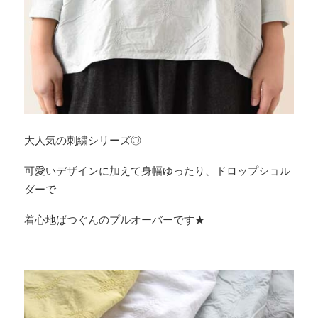
大人気の刺繍シリーズ◎
可愛いデザインに加えて身幅ゆったり、ドロップショル
ダーで
着心地ばつぐんのプルオーバーです★