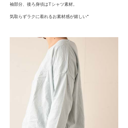
袖部分、後ろ身頃はTシャツ素材。
気取らずラクに着れるお素材感が嬉しい*