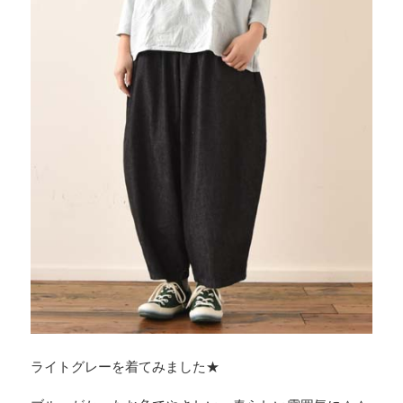
ライトグレーを着てみました★