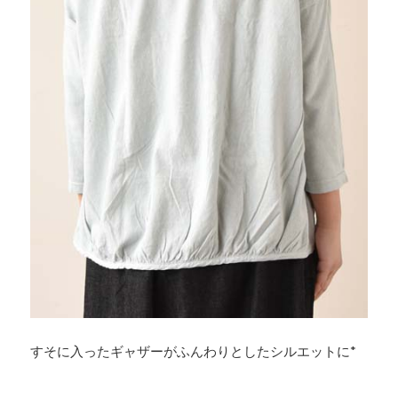
すそに入ったギャザーがふんわりとしたシルエットに*