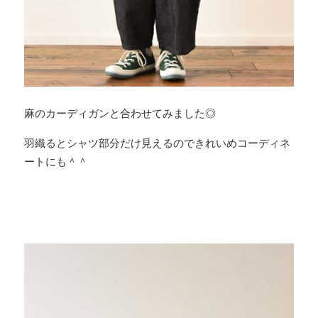
麻のカーディガンと合わせてみました◎
羽織るとシャツ部分だけ見えるのできれいめコーディネ
ートにも＾＾