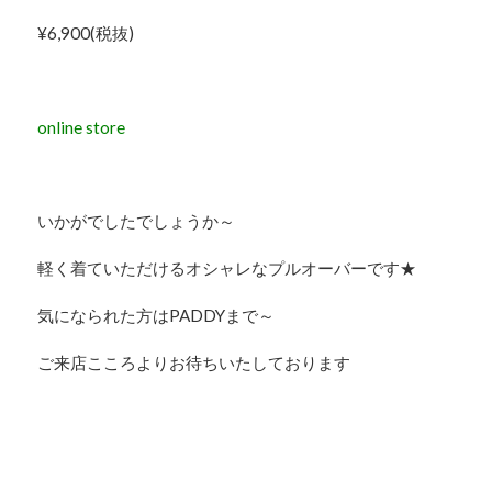
¥6,900(税抜)
online store
いかがでしたでしょうか～
軽く着ていただけるオシャレなプルオーバーです★
気になられた方はPADDYまで～
ご来店こころよりお待ちいたしております